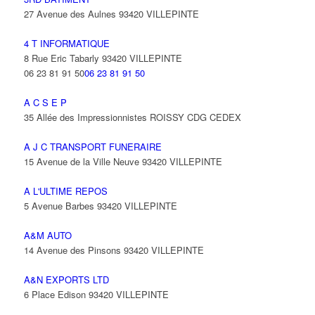
27 Avenue des Aulnes 93420 VILLEPINTE
4 T INFORMATIQUE
8 Rue Eric Tabarly 93420 VILLEPINTE
06 23 81 91 50
06 23 81 91 50
A C S E P
35 Allée des Impressionnistes ROISSY CDG CEDEX
A J C TRANSPORT FUNERAIRE
15 Avenue de la Ville Neuve 93420 VILLEPINTE
A L'ULTIME REPOS
5 Avenue Barbes 93420 VILLEPINTE
A&M AUTO
14 Avenue des Pinsons 93420 VILLEPINTE
A&N EXPORTS LTD
6 Place Edison 93420 VILLEPINTE