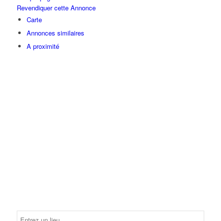
Revendiquer cette Annonce
Carte
Annonces similaires
A proximité