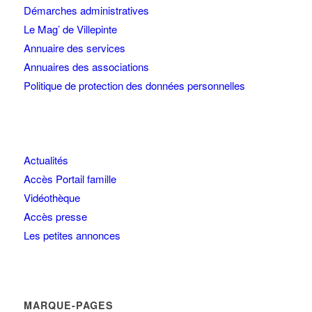
Démarches administratives
Le Mag’ de Villepinte
Annuaire des services
Annuaires des associations
Politique de protection des données personnelles
Actualités
Accès Portail famille
Vidéothèque
Accès presse
Les petites annonces
MARQUE-PAGES