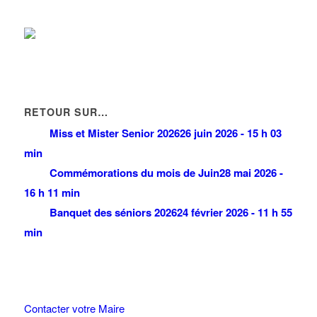
RETOUR SUR…
Miss et Mister Senior 2026
26 juin 2026 - 15 h 03
min
Commémorations du mois de Juin
28 mai 2026 -
16 h 11 min
Banquet des séniors 2026
24 février 2026 - 11 h 55
min
Contacter votre Maire