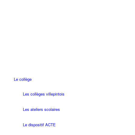
Le collège
Les collèges villepintois
Les ateliers scolaires
Le dispositif ACTE