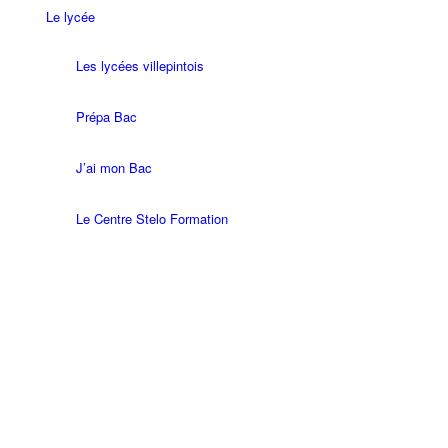
Le lycée
Les lycées villepintois
Prépa Bac
J’ai mon Bac
Le Centre Stelo Formation