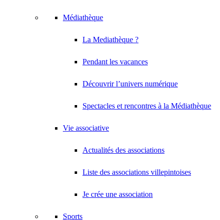
Médiathèque
La Mediathèque ?
Pendant les vacances
Découvrir l’univers numérique
Spectacles et rencontres à la Médiathèque
Vie associative
Actualités des associations
Liste des associations villepintoises
Je crée une association
Sports