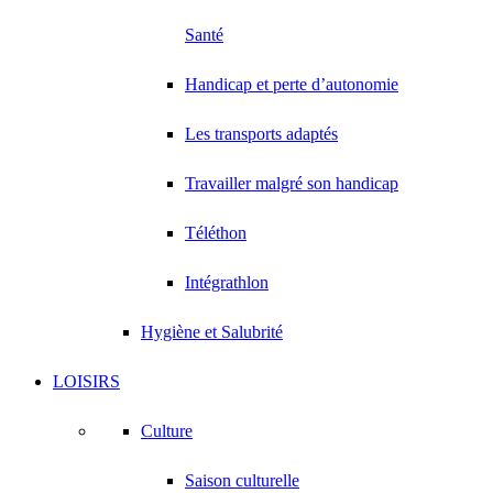
Santé
Handicap et perte d’autonomie
Les transports adaptés
Travailler malgré son handicap
Téléthon
Intégrathlon
Hygiène et Salubrité
LOISIRS
Culture
Saison culturelle