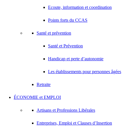
Ecoute, information et coordination
Points forts du CCAS
Santé et prévention
Santé et Prévention
Handicap et perte d’autonomie
Les établissements pour personnes âgées
Retraite
ÉCONOMIE et EMPLOI
Artisans et Professions Libérales
Entreprises, Emploi et Clauses d’Insertion