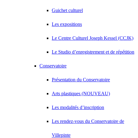
Guichet culturel
Les expositions
Le Centre Culturel Joseph Kessel (CCJK)
Le Studio d’enregistrement et de répétition
Conservatoire
Présentation du Conservatoire
Arts plastiques (NOUVEAU)
Les modalités d’inscription
Les rendez-vous du Conservatoire de
Villepinte