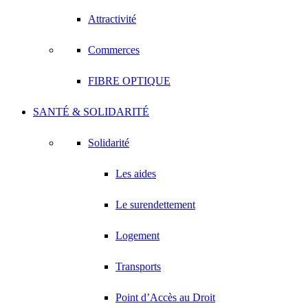
Attractivité
Commerces
FIBRE OPTIQUE
SANTÉ & SOLIDARITÉ
Solidarité
Les aides
Le surendettement
Logement
Transports
Point d’Accès au Droit