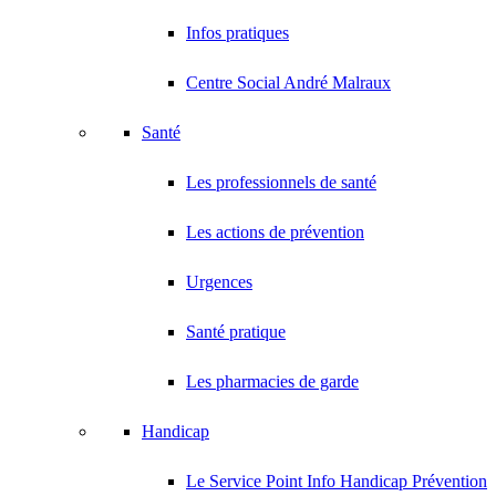
Infos pratiques
Centre Social André Malraux
Santé
Les professionnels de santé
Les actions de prévention
Urgences
Santé pratique
Les pharmacies de garde
Handicap
Le Service Point Info Handicap Prévention