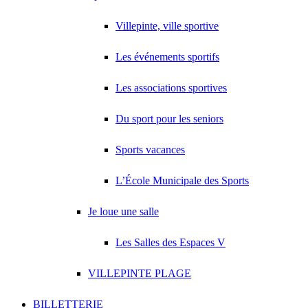
Villepinte, ville sportive
Les événements sportifs
Les associations sportives
Du sport pour les seniors
Sports vacances
L’École Municipale des Sports
Je loue une salle
Les Salles des Espaces V
VILLEPINTE PLAGE
BILLETTERIE