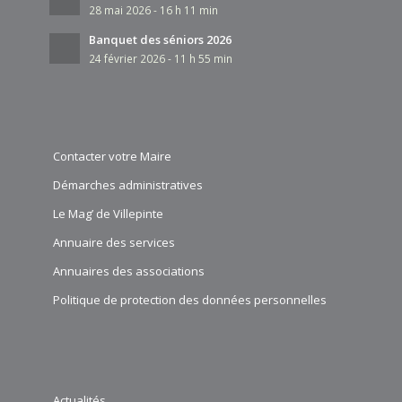
28 mai 2026 - 16 h 11 min
Banquet des séniors 2026
24 février 2026 - 11 h 55 min
Contacter votre Maire
Démarches administratives
Le Mag’ de Villepinte
Annuaire des services
Annuaires des associations
Politique de protection des données personnelles
Actualités