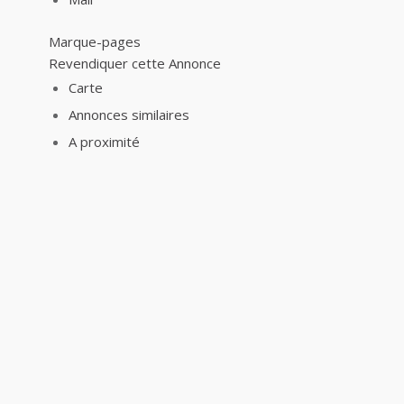
Marque-pages
Revendiquer cette Annonce
Carte
Annonces similaires
A proximité