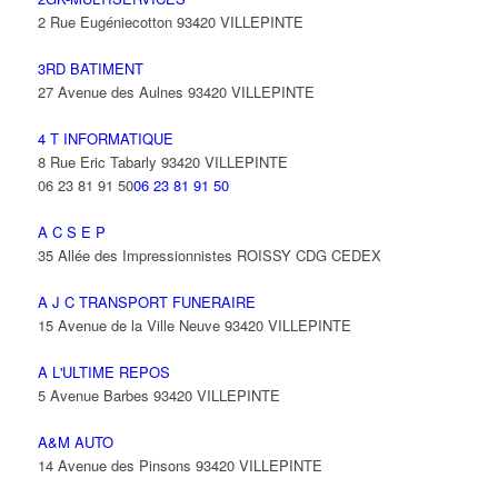
2 Rue Eugéniecotton 93420 VILLEPINTE
3RD BATIMENT
27 Avenue des Aulnes 93420 VILLEPINTE
4 T INFORMATIQUE
8 Rue Eric Tabarly 93420 VILLEPINTE
06 23 81 91 50
06 23 81 91 50
A C S E P
35 Allée des Impressionnistes ROISSY CDG CEDEX
A J C TRANSPORT FUNERAIRE
15 Avenue de la Ville Neuve 93420 VILLEPINTE
A L'ULTIME REPOS
5 Avenue Barbes 93420 VILLEPINTE
A&M AUTO
14 Avenue des Pinsons 93420 VILLEPINTE