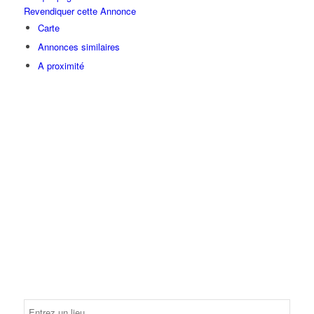
Revendiquer cette Annonce
Carte
Annonces similaires
A proximité