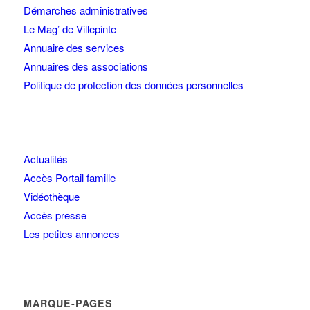
Démarches administratives
Le Mag’ de Villepinte
Annuaire des services
Annuaires des associations
Politique de protection des données personnelles
Actualités
Accès Portail famille
Vidéothèque
Accès presse
Les petites annonces
MARQUE-PAGES