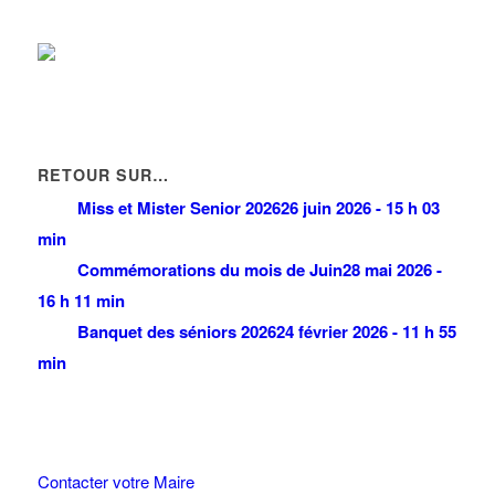
RETOUR SUR…
Miss et Mister Senior 2026
26 juin 2026 - 15 h 03
min
Commémorations du mois de Juin
28 mai 2026 -
16 h 11 min
Banquet des séniors 2026
24 février 2026 - 11 h 55
min
Contacter votre Maire