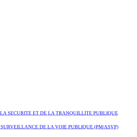
 LA SECURITE ET DE LA TRANQUILLITE PUBLIQUE
 SURVEILLANCE DE LA VOIE PUBLIQUE (PM/ASVP)