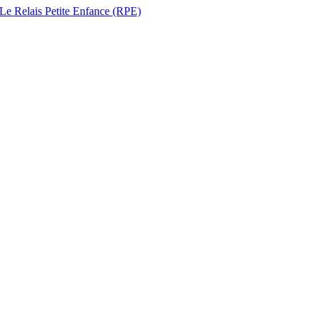
 Le Relais Petite Enfance (RPE)