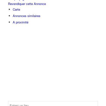
Revendiquer cette Annonce
Carte
Annonces similaires
A proximité