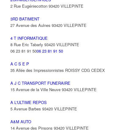
2 Rue Eugéniecotton 93420 VILLEPINTE
3RD BATIMENT
27 Avenue des Aulnes 93420 VILLEPINTE
4 T INFORMATIQUE
8 Rue Eric Tabarly 93420 VILLEPINTE
06 23 81 91 50
06 23 81 91 50
A C S E P
35 Allée des Impressionnistes ROISSY CDG CEDEX
A J C TRANSPORT FUNERAIRE
15 Avenue de la Ville Neuve 93420 VILLEPINTE
A L'ULTIME REPOS
5 Avenue Barbes 93420 VILLEPINTE
A&M AUTO
14 Avenue des Pinsons 93420 VILLEPINTE