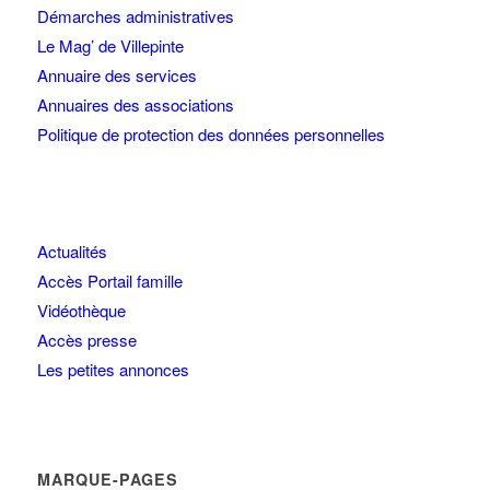
Démarches administratives
Le Mag’ de Villepinte
Annuaire des services
Annuaires des associations
Politique de protection des données personnelles
Actualités
Accès Portail famille
Vidéothèque
Accès presse
Les petites annonces
MARQUE-PAGES