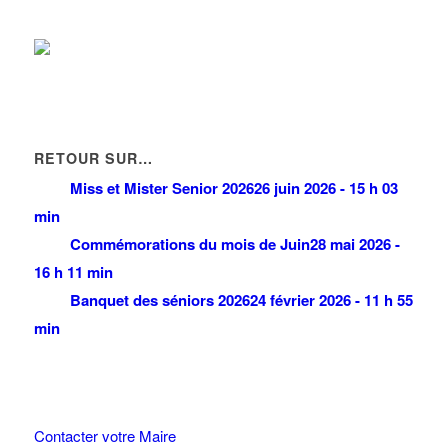
RETOUR SUR…
Miss et Mister Senior 2026
26 juin 2026 - 15 h 03
min
Commémorations du mois de Juin
28 mai 2026 -
16 h 11 min
Banquet des séniors 2026
24 février 2026 - 11 h 55
min
Contacter votre Maire