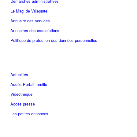
Démarches administratives
Le Mag’ de Villepinte
Annuaire des services
Annuaires des associations
Politique de protection des données personnelles
Actualités
Accès Portail famille
Vidéothèque
Accès presse
Les petites annonces