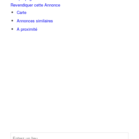
Revendiquer cette Annonce
Carte
Annonces similaires
A proximité