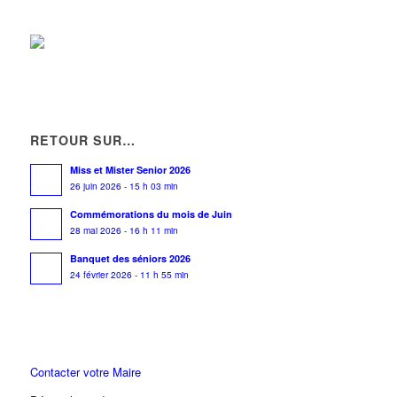
RETOUR SUR…
Miss et Mister Senior 2026
26 juin 2026 - 15 h 03 min
Commémorations du mois de Juin
28 mai 2026 - 16 h 11 min
Banquet des séniors 2026
24 février 2026 - 11 h 55 min
Contacter votre Maire