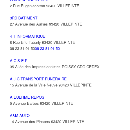
2 Rue Eugéniecotton 93420 VILLEPINTE
3RD BATIMENT
27 Avenue des Aulnes 93420 VILLEPINTE
4 T INFORMATIQUE
8 Rue Eric Tabarly 93420 VILLEPINTE
06 23 81 91 50
06 23 81 91 50
A C S E P
35 Allée des Impressionnistes ROISSY CDG CEDEX
A J C TRANSPORT FUNERAIRE
15 Avenue de la Ville Neuve 93420 VILLEPINTE
A L'ULTIME REPOS
5 Avenue Barbes 93420 VILLEPINTE
A&M AUTO
14 Avenue des Pinsons 93420 VILLEPINTE