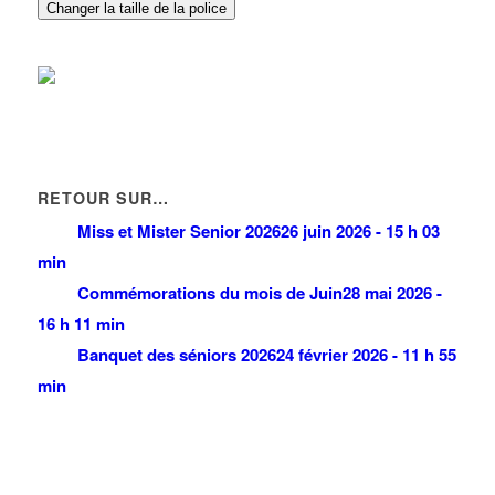
Changer la taille de la police
RETOUR SUR…
Miss et Mister Senior 2026
26 juin 2026 - 15 h 03
min
Commémorations du mois de Juin
28 mai 2026 -
16 h 11 min
Banquet des séniors 2026
24 février 2026 - 11 h 55
min