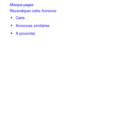
Marque-pages
Revendiquer cette Annonce
Carte
Annonces similaires
A proximité