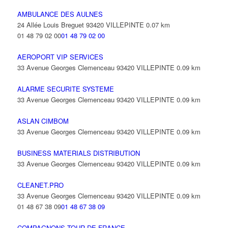
AMBULANCE DES AULNES
24 Allée Louis Breguet 93420 VILLEPINTE
0.07 km
01 48 79 02 00
01 48 79 02 00
AEROPORT VIP SERVICES
33 Avenue Georges Clemenceau 93420 VILLEPINTE
0.09 km
ALARME SECURITE SYSTEME
33 Avenue Georges Clemenceau 93420 VILLEPINTE
0.09 km
ASLAN CIMBOM
33 Avenue Georges Clemenceau 93420 VILLEPINTE
0.09 km
BUSINESS MATERIALS DISTRIBUTION
33 Avenue Georges Clemenceau 93420 VILLEPINTE
0.09 km
CLEANET.PRO
33 Avenue Georges Clemenceau 93420 VILLEPINTE
0.09 km
01 48 67 38 09
01 48 67 38 09
COMPAGNONS TOUR DE FRANCE