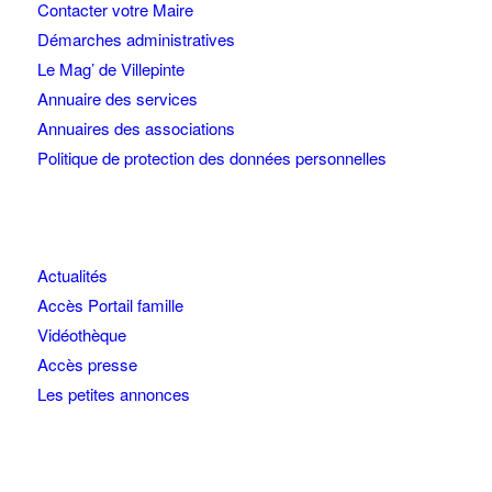
Contacter votre Maire
Démarches administratives
Le Mag’ de Villepinte
Annuaire des services
Annuaires des associations
Politique de protection des données personnelles
Actualités
Accès Portail famille
Vidéothèque
Accès presse
Les petites annonces