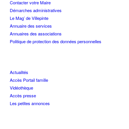
Contacter votre Maire
Démarches administratives
Le Mag’ de Villepinte
Annuaire des services
Annuaires des associations
Politique de protection des données personnelles
Actualités
Accès Portail famille
Vidéothèque
Accès presse
Les petites annonces