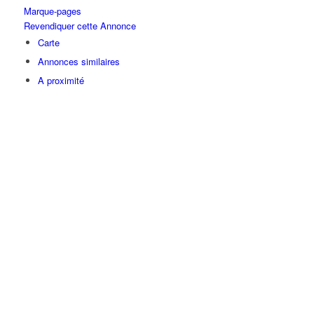
Marque-pages
Revendiquer cette Annonce
Carte
Annonces similaires
A proximité