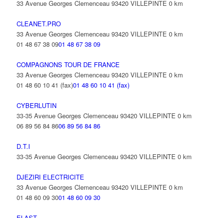
33 Avenue Georges Clemenceau 93420 VILLEPINTE
0 km
CLEANET.PRO
33 Avenue Georges Clemenceau 93420 VILLEPINTE
0 km
01 48 67 38 09
01 48 67 38 09
COMPAGNONS TOUR DE FRANCE
33 Avenue Georges Clemenceau 93420 VILLEPINTE
0 km
01 48 60 10 41 (fax)
01 48 60 10 41 (fax)
CYBERLUTIN
33-35 Avenue Georges Clemenceau 93420 VILLEPINTE
0 km
06 89 56 84 86
06 89 56 84 86
D.T.I
33-35 Avenue Georges Clemenceau 93420 VILLEPINTE
0 km
DJEZIRI ELECTRICITE
33 Avenue Georges Clemenceau 93420 VILLEPINTE
0 km
01 48 60 09 30
01 48 60 09 30
ELAST