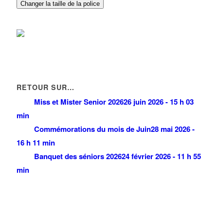
Changer la taille de la police
RETOUR SUR…
Miss et Mister Senior 2026
26 juin 2026 - 15 h 03
min
Commémorations du mois de Juin
28 mai 2026 -
16 h 11 min
Banquet des séniors 2026
24 février 2026 - 11 h 55
min