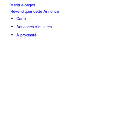
Marque-pages
Revendiquer cette Annonce
Carte
Annonces similaires
A proximité