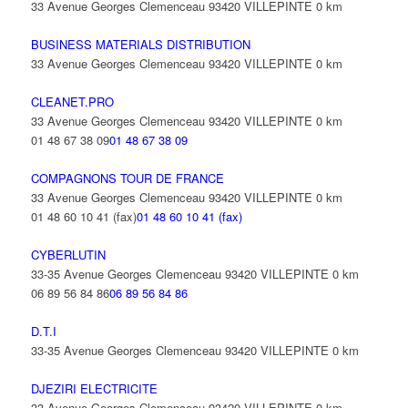
33 Avenue Georges Clemenceau 93420 VILLEPINTE
0 km
BUSINESS MATERIALS DISTRIBUTION
33 Avenue Georges Clemenceau 93420 VILLEPINTE
0 km
CLEANET.PRO
33 Avenue Georges Clemenceau 93420 VILLEPINTE
0 km
01 48 67 38 09
01 48 67 38 09
COMPAGNONS TOUR DE FRANCE
33 Avenue Georges Clemenceau 93420 VILLEPINTE
0 km
01 48 60 10 41 (fax)
01 48 60 10 41 (fax)
CYBERLUTIN
33-35 Avenue Georges Clemenceau 93420 VILLEPINTE
0 km
06 89 56 84 86
06 89 56 84 86
D.T.I
33-35 Avenue Georges Clemenceau 93420 VILLEPINTE
0 km
DJEZIRI ELECTRICITE
33 Avenue Georges Clemenceau 93420 VILLEPINTE
0 km