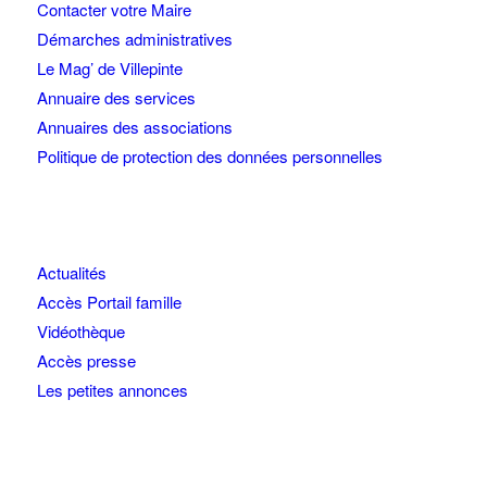
Contacter votre Maire
Démarches administratives
Le Mag’ de Villepinte
Annuaire des services
Annuaires des associations
Politique de protection des données personnelles
Actualités
Accès Portail famille
Vidéothèque
Accès presse
Les petites annonces