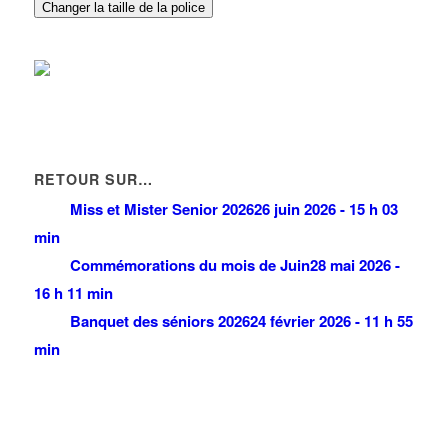
Changer la taille de la police
RETOUR SUR…
Miss et Mister Senior 2026
26 juin 2026 - 15 h 03
min
Commémorations du mois de Juin
28 mai 2026 -
16 h 11 min
Banquet des séniors 2026
24 février 2026 - 11 h 55
min