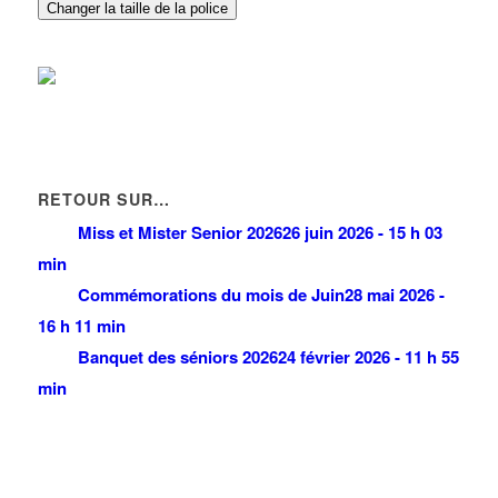
Changer la taille de la police
RETOUR SUR…
Miss et Mister Senior 2026
26 juin 2026 - 15 h 03
min
Commémorations du mois de Juin
28 mai 2026 -
16 h 11 min
Banquet des séniors 2026
24 février 2026 - 11 h 55
min