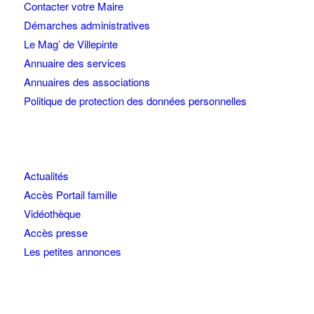
Contacter votre Maire
Démarches administratives
Le Mag’ de Villepinte
Annuaire des services
Annuaires des associations
Politique de protection des données personnelles
Actualités
Accès Portail famille
Vidéothèque
Accès presse
Les petites annonces