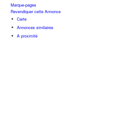
Marque-pages
Revendiquer cette Annonce
Carte
Annonces similaires
A proximité