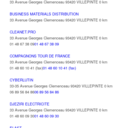
33 Avenue Georges Clemenceau 93420 VILLEPINTE
0 km
BUSINESS MATERIALS DISTRIBUTION
33 Avenue Georges Clemenceau 93420 VILLEPINTE
0 km
CLEANET.PRO
33 Avenue Georges Clemenceau 93420 VILLEPINTE
0 km
01 48 67 38 09
01 48 67 38 09
COMPAGNONS TOUR DE FRANCE
33 Avenue Georges Clemenceau 93420 VILLEPINTE
0 km
01 48 60 10 41 (fax)
01 48 60 10 41 (fax)
CYBERLUTIN
33-35 Avenue Georges Clemenceau 93420 VILLEPINTE
0 km
06 89 56 84 86
06 89 56 84 86
DJEZIRI ELECTRICITE
33 Avenue Georges Clemenceau 93420 VILLEPINTE
0 km
01 48 60 09 30
01 48 60 09 30
ELAST