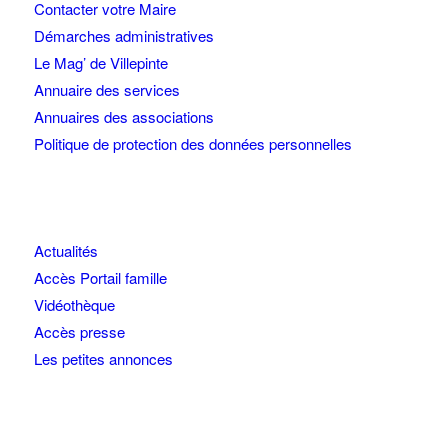
Contacter votre Maire
Démarches administratives
Le Mag’ de Villepinte
Annuaire des services
Annuaires des associations
Politique de protection des données personnelles
Actualités
Accès Portail famille
Vidéothèque
Accès presse
Les petites annonces