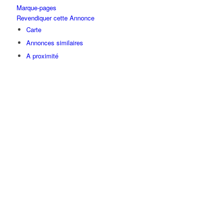
Marque-pages
Revendiquer cette Annonce
Carte
Annonces similaires
A proximité