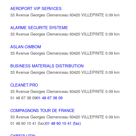
AEROPORT VIP SERVICES
33 Avenue Georges Clemenceau 93420 VILLEPINTE
0.09 km
ALARME SECURITE SYSTEME
33 Avenue Georges Clemenceau 93420 VILLEPINTE
0.09 km
ASLAN CIMBOM
33 Avenue Georges Clemenceau 93420 VILLEPINTE
0.09 km
BUSINESS MATERIALS DISTRIBUTION
33 Avenue Georges Clemenceau 93420 VILLEPINTE
0.09 km
CLEANET.PRO
33 Avenue Georges Clemenceau 93420 VILLEPINTE
0.09 km
01 48 67 38 09
01 48 67 38 09
COMPAGNONS TOUR DE FRANCE
33 Avenue Georges Clemenceau 93420 VILLEPINTE
0.09 km
01 48 60 10 41 (fax)
01 48 60 10 41 (fax)
CYBERLUTIN