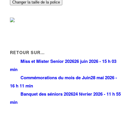
Changer la taille de la police
RETOUR SUR…
Miss et Mister Senior 2026
26 juin 2026 - 15 h 03
min
Commémorations du mois de Juin
28 mai 2026 -
16 h 11 min
Banquet des séniors 2026
24 février 2026 - 11 h 55
min