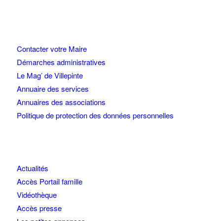
Contacter votre Maire
Démarches administratives
Le Mag’ de Villepinte
Annuaire des services
Annuaires des associations
Politique de protection des données personnelles
Actualités
Accès Portail famille
Vidéothèque
Accès presse