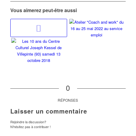
Vous aimerez peut-être aussi
0
RÉPONSES
Laisser un commentaire
Rejoindre la discussion?
N’hésitez pas à contribuer !