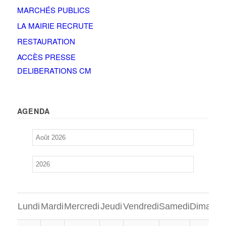
MARCHÉS PUBLICS
LA MAIRIE RECRUTE
RESTAURATION
ACCÈS PRESSE
DELIBERATIONS CM
AGENDA
Lundi
Mardi
Mercredi
Jeudi
Vendredi
Samedi
Dimanch