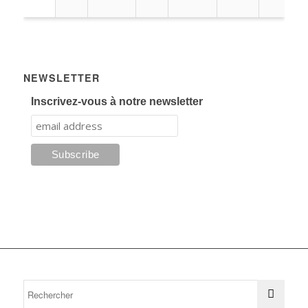
NEWSLETTER
Inscrivez-vous à notre newsletter