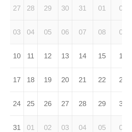
27
28
29
30
31
01
02
03
04
05
06
07
08
09
10
11
12
13
14
15
16
17
18
19
20
21
22
23
24
25
26
27
28
29
30
31
01
02
03
04
05
06