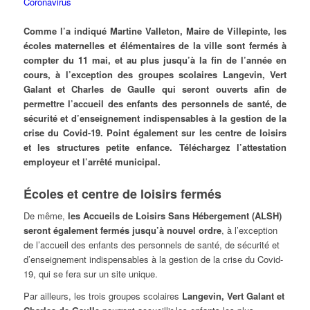
Comme l’a indiqué
Martine Valleton
, Maire de Villepinte, les
écoles maternelles et élémentaires de la ville sont fermés à
compter du 11 mai, et au plus jusqu’à la fin de l’année en
cours, à l’exception des groupes scolaires Langevin, Vert
Galant et Charles de Gaulle qui seront ouverts afin de
permettre l’accueil des enfants des personnels de santé, de
sécurité et d’enseignement indispensables à la gestion de la
crise du Covid-19. Point également sur les centre de loisirs
et les structures petite enfance. Téléchargez l’attestation
employeur et l’arrêté municipal.
Écoles et centre de loisirs fermés
De même,
les Accueils de Loisirs Sans Hébergement (ALSH)
seront également fermés jusqu’à nouvel ordre
, à l’exception
de l’accueil des enfants des personnels de santé, de sécurité et
d’enseignement indispensables à la gestion de la crise du Covid-
19, qui se fera sur un site unique.
Par ailleurs, les trois groupes scolaires
Langevin, Vert Galant et