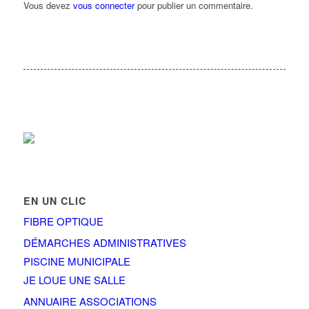
Vous devez
vous connecter
pour publier un commentaire.
EN UN CLIC
FIBRE OPTIQUE
DÉMARCHES ADMINISTRATIVES
PISCINE MUNICIPALE
JE LOUE UNE SALLE
ANNUAIRE ASSOCIATIONS