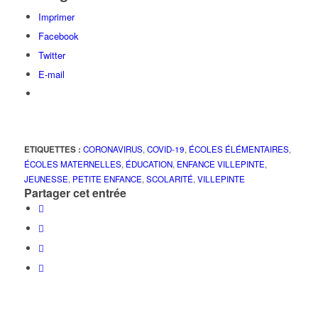
Imprimer
Facebook
Twitter
E-mail
ETIQUETTES :
CORONAVIRUS
,
COVID-19
,
ÉCOLES ÉLÉMENTAIRES
,
ÉCOLES MATERNELLES
,
ÉDUCATION
,
ENFANCE VILLEPINTE
,
JEUNESSE
,
PETITE ENFANCE
,
SCOLARITÉ
,
VILLEPINTE
Partager cet entrée