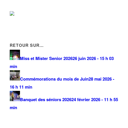
RETOUR SUR…
Miss et Mister Senior 2026
26 juin 2026 - 15 h 03
min
Commémorations du mois de Juin
28 mai 2026 -
16 h 11 min
Banquet des séniors 2026
24 février 2026 - 11 h 55
min