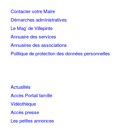
Contacter votre Maire
Démarches administratives
Le Mag’ de Villepinte
Annuaire des services
Annuaires des associations
Politique de protection des données personnelles
Actualités
Accès Portail famille
Vidéothèque
Accès presse
Les petites annonces