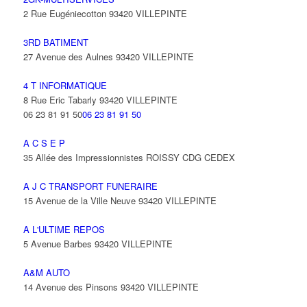
2 Rue Eugéniecotton 93420 VILLEPINTE
3RD BATIMENT
27 Avenue des Aulnes 93420 VILLEPINTE
4 T INFORMATIQUE
8 Rue Eric Tabarly 93420 VILLEPINTE
06 23 81 91 50
06 23 81 91 50
A C S E P
35 Allée des Impressionnistes ROISSY CDG CEDEX
A J C TRANSPORT FUNERAIRE
15 Avenue de la Ville Neuve 93420 VILLEPINTE
A L'ULTIME REPOS
5 Avenue Barbes 93420 VILLEPINTE
A&M AUTO
14 Avenue des Pinsons 93420 VILLEPINTE