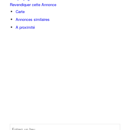
Revendiquer cette Annonce
Carte
Annonces similaires
A proximité