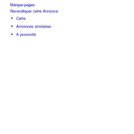
Marque-pages
Revendiquer cette Annonce
Carte
Annonces similaires
A proximité