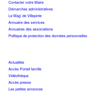
Contacter votre Maire
Démarches administratives
Le Mag’ de Villepinte
Annuaire des services
Annuaires des associations
Politique de protection des données personnelles
Actualités
Accès Portail famille
Vidéothèque
Accès presse
Les petites annonces