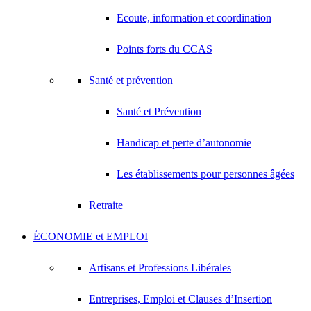
Ecoute, information et coordination
Points forts du CCAS
Santé et prévention
Santé et Prévention
Handicap et perte d’autonomie
Les établissements pour personnes âgées
Retraite
ÉCONOMIE et EMPLOI
Artisans et Professions Libérales
Entreprises, Emploi et Clauses d’Insertion