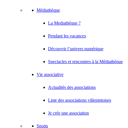
Médiathèque
La Mediathèque ?
Pendant les vacances
Découvrir l’univers numérique
Spectacles et rencontres à la Médiathèque
Vie associative
Actualités des associations
Liste des associations villepintoises
Je crée une association
Sports