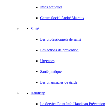
Infos pratiques
Centre Social André Malraux
Santé
Les professionnels de santé
Les actions de prévention
Urgences
Santé pratique
Les pharmacies de garde
Handicap
Le Service Point Info Handicap Prévention