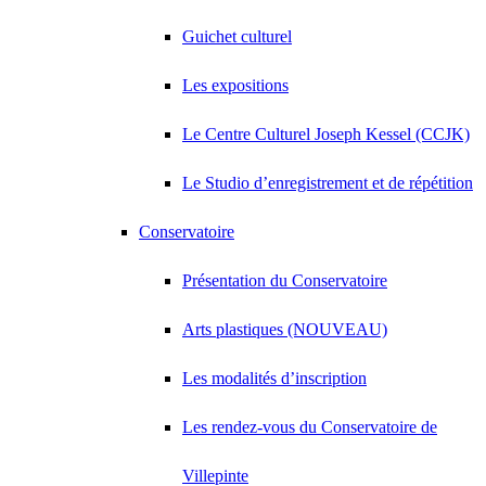
Guichet culturel
Les expositions
Le Centre Culturel Joseph Kessel (CCJK)
Le Studio d’enregistrement et de répétition
Conservatoire
Présentation du Conservatoire
Arts plastiques (NOUVEAU)
Les modalités d’inscription
Les rendez-vous du Conservatoire de
Villepinte