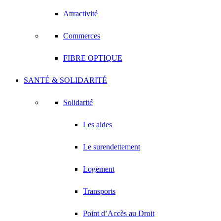
Attractivité
Commerces
FIBRE OPTIQUE
SANTÉ & SOLIDARITÉ
Solidarité
Les aides
Le surendettement
Logement
Transports
Point d’Accès au Droit