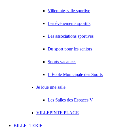
Villepinte, ville sportive
Les événements sportifs
Les associations sportives
Du sport pour les seniors
Sports vacances
L’École Municipale des Sports
Je loue une salle
Les Salles des Espaces V
VILLEPINTE PLAGE
BILLETTERIE