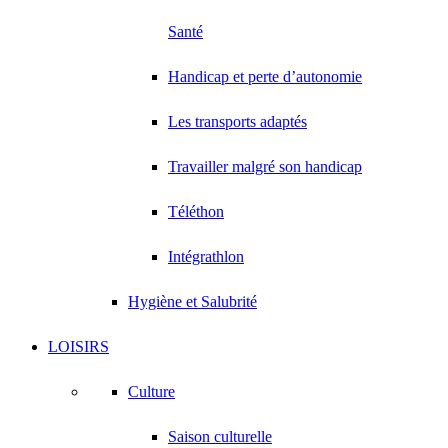
Santé
Handicap et perte d’autonomie
Les transports adaptés
Travailler malgré son handicap
Téléthon
Intégrathlon
Hygiène et Salubrité
LOISIRS
Culture
Saison culturelle