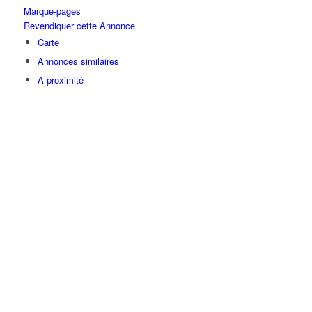
Marque-pages
Revendiquer cette Annonce
Carte
Annonces similaires
A proximité