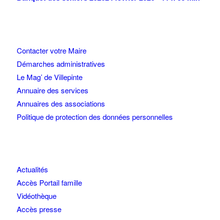
Contacter votre Maire
Démarches administratives
Le Mag’ de Villepinte
Annuaire des services
Annuaires des associations
Politique de protection des données personnelles
Actualités
Accès Portail famille
Vidéothèque
Accès presse