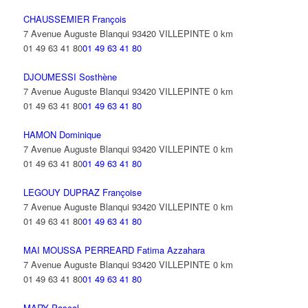
CHAUSSEMIER François
7 Avenue Auguste Blanqui 93420 VILLEPINTE
0 km
01 49 63 41 80
01 49 63 41 80
DJOUMESSI Sosthène
7 Avenue Auguste Blanqui 93420 VILLEPINTE
0 km
01 49 63 41 80
01 49 63 41 80
HAMON Dominique
7 Avenue Auguste Blanqui 93420 VILLEPINTE
0 km
01 49 63 41 80
01 49 63 41 80
LEGOUY DUPRAZ Françoise
7 Avenue Auguste Blanqui 93420 VILLEPINTE
0 km
01 49 63 41 80
01 49 63 41 80
MAI MOUSSA PERREARD Fatima Azzahara
7 Avenue Auguste Blanqui 93420 VILLEPINTE
0 km
01 49 63 41 80
01 49 63 41 80
MARY Pascal