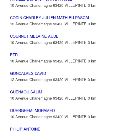
10 Avenue Charlemagne 93420 VILLEPINTE
0 km
CODIN CHARLEY JULIEN MATHIEU PASCAL
12 Avenue Charlemagne 93420 VILLEPINTE
0 km
COURNUT MELAINE AUDE
10 Avenue Charlemagne 93420 VILLEPINTE
0 km
ETR
10 Avenue Charlemagne 93420 VILLEPINTE
0 km
GONCALVES DAVID
12 Avenue Charlemagne 93420 VILLEPINTE
0 km
GUENAOU SALIM
10 Avenue Charlemagne 93420 VILLEPINTE
0 km
OUERGHEMI MOHAMED
10 Avenue Charlemagne 93420 VILLEPINTE
0 km
PHILIP ANTOINE