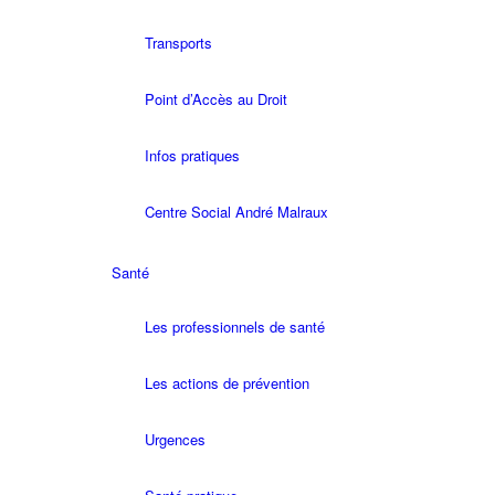
Transports
Point d’Accès au Droit
Infos pratiques
Centre Social André Malraux
Santé
Les professionnels de santé
Les actions de prévention
Urgences