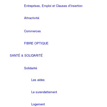
Entreprises, Emploi et Clauses d’Insertion
Attractivité
Commerces
FIBRE OPTIQUE
SANTÉ & SOLIDARITÉ
Solidarité
Les aides
Le surendettement
Logement