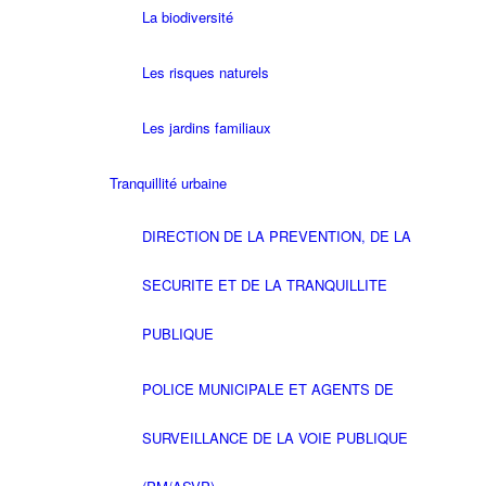
La biodiversité
Les risques naturels
Les jardins familiaux
Tranquillité urbaine
DIRECTION DE LA PREVENTION, DE LA
SECURITE ET DE LA TRANQUILLITE
PUBLIQUE
POLICE MUNICIPALE ET AGENTS DE
SURVEILLANCE DE LA VOIE PUBLIQUE