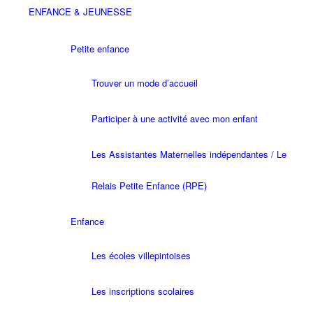
ENFANCE & JEUNESSE
Petite enfance
Trouver un mode d’accueil
Participer à une activité avec mon enfant
Les Assistantes Maternelles indépendantes / Le
Relais Petite Enfance (RPE)
Enfance
Les écoles villepintoises
Les inscriptions scolaires