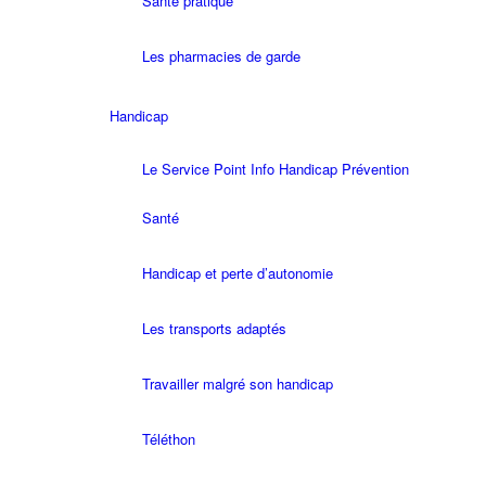
Santé pratique
Les pharmacies de garde
Handicap
Le Service Point Info Handicap Prévention
Santé
Handicap et perte d’autonomie
Les transports adaptés
Travailler malgré son handicap
Téléthon