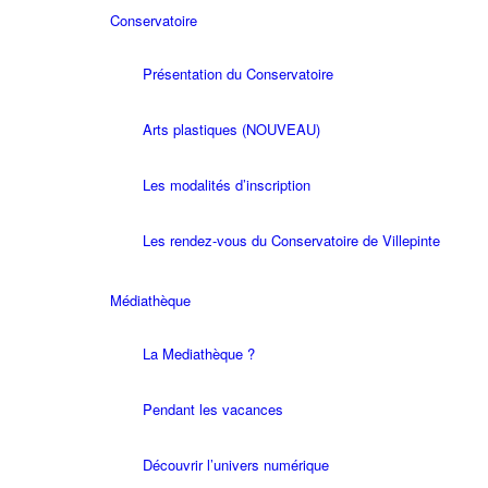
Conservatoire
Présentation du Conservatoire
Arts plastiques (NOUVEAU)
Les modalités d’inscription
Les rendez-vous du Conservatoire de Villepinte
Médiathèque
La Mediathèque ?
Pendant les vacances
Découvrir l’univers numérique