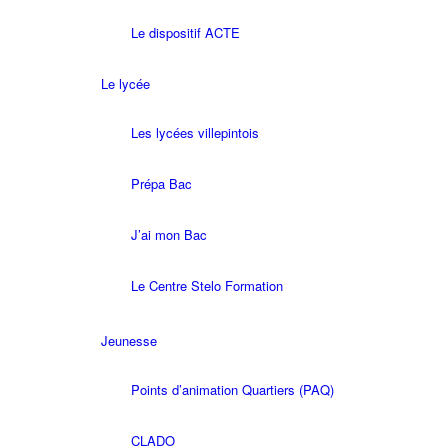
Le dispositif ACTE
Le lycée
Les lycées villepintois
Prépa Bac
J’ai mon Bac
Le Centre Stelo Formation
Jeunesse
Points d’animation Quartiers (PAQ)
CLADO