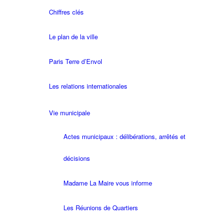
Chiffres clés
Le plan de la ville
Paris Terre d’Envol
Les relations internationales
Vie municipale
Actes municipaux : délibérations, arrêtés et
décisions
Madame La Maire vous informe
Les Réunions de Quartiers