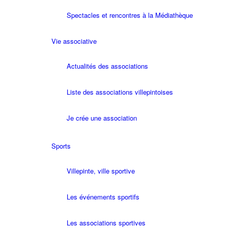
Spectacles et rencontres à la Médiathèque
Vie associative
Actualités des associations
Liste des associations villepintoises
Je crée une association
Sports
Villepinte, ville sportive
Les événements sportifs
Les associations sportives