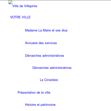
VOTRE VILLE
Madame La Maire et ses élus
Annuaire des services
Démarches administratives
Démarches administratives
Le Cimetière
Présentation de la ville
Histoire et patrimoine