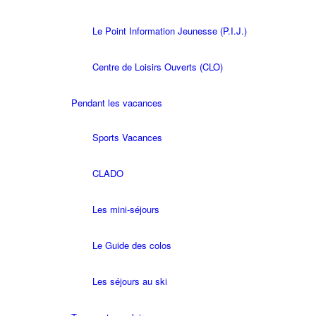
Le Point Information Jeunesse (P.I.J.)
Centre de Loisirs Ouverts (CLO)
Pendant les vacances
Sports Vacances
CLADO
Les mini-séjours
Le Guide des colos
Les séjours au ski