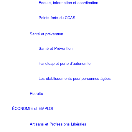
Ecoute, information et coordination
Points forts du CCAS
Santé et prévention
Santé et Prévention
Handicap et perte d’autonomie
Les établissements pour personnes âgées
Retraite
ÉCONOMIE et EMPLOI
Artisans et Professions Libérales