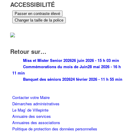
ACCESSIBILITÉ
Passer en contraste élevé
Changer la taille de la police
Retour sur…
Miss et Mister Senior 2026
26 juin 2026 - 15 h 03 min
Commémorations du mois de Juin
28 mai 2026 - 16 h
11 min
Banquet des séniors 2026
24 février 2026 - 11 h 55 min
Contacter votre Maire
Démarches administratives
Le Mag’ de Villepinte
Annuaire des services
Annuaires des associations
Politique de protection des données personnelles