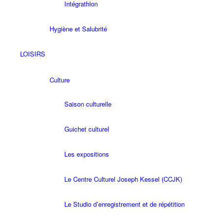
Intégrathlon
Hygiène et Salubrité
LOISIRS
Culture
Saison culturelle
Guichet culturel
Les expositions
Le Centre Culturel Joseph Kessel (CCJK)
Le Studio d’enregistrement et de répétition