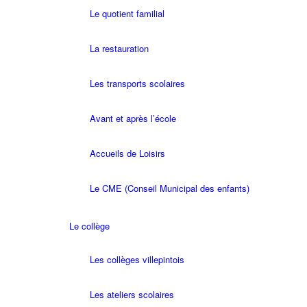
Le quotient familial
La restauration
Les transports scolaires
Avant et après l’école
Accueils de Loisirs
Le CME (Conseil Municipal des enfants)
Le collège
Les collèges villepintois
Les ateliers scolaires