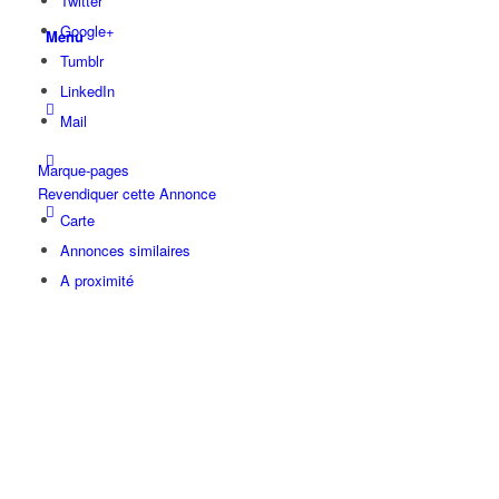
Twitter
Google+
Menu
Tumblr
LinkedIn
Mail
Marque-pages
Revendiquer cette Annonce
Carte
Annonces similaires
A proximité