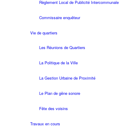
Règlement Local de Publicité Intercommunale
Commissaire enquêteur
Vie de quartiers
Les Réunions de Quartiers
La Politique de la Ville
La Gestion Urbaine de Proximité
Le Plan de gêne sonore
Fête des voisins
Travaux en cours