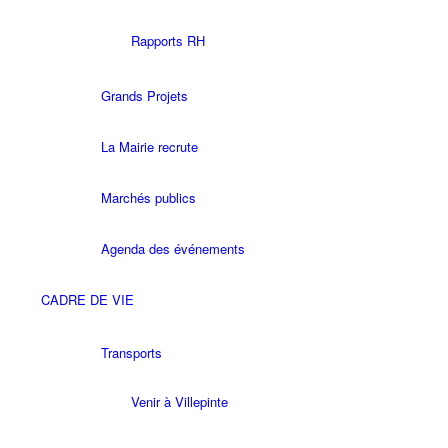
Rapports RH
Grands Projets
La Mairie recrute
Marchés publics
Agenda des événements
CADRE DE VIE
Transports
Venir à Villepinte