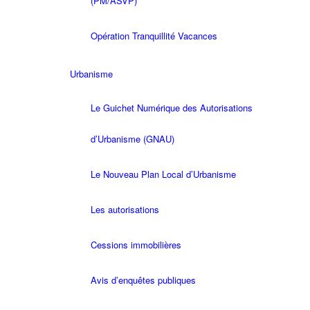
(PM/ASVP)
Opération Tranquillité Vacances
Urbanisme
Le Guichet Numérique des Autorisations
d’Urbanisme (GNAU)
Le Nouveau Plan Local d’Urbanisme
Les autorisations
Cessions immobilières
Avis d’enquêtes publiques