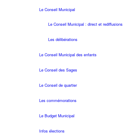
Le Conseil Municipal
Le Conseil Municipal : direct et rediffusions
Les délibérations
Le Conseil Municipal des enfants
Le Conseil des Sages
Le Conseil de quartier
Les commémorations
Le Budget Municipal
Infos élections