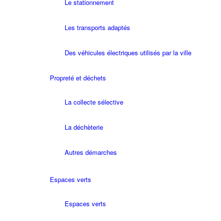
Le stationnement
Les transports adaptés
Des véhicules électriques utilisés par la ville
Propreté et déchets
La collecte sélective
La déchèterie
Autres démarches
Espaces verts
Espaces verts