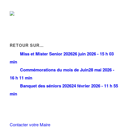
RETOUR SUR…
Miss et Mister Senior 2026
26 juin 2026 - 15 h 03
min
Commémorations du mois de Juin
28 mai 2026 -
16 h 11 min
Banquet des séniors 2026
24 février 2026 - 11 h 55
min
Contacter votre Maire