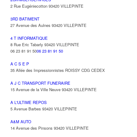
2 Rue Eugéniecotton 93420 VILLEPINTE
3RD BATIMENT
27 Avenue des Aulnes 93420 VILLEPINTE
4 T INFORMATIQUE
8 Rue Eric Tabarly 93420 VILLEPINTE
06 23 81 91 50
06 23 81 91 50
A C S E P
35 Allée des Impressionnistes ROISSY CDG CEDEX
A J C TRANSPORT FUNERAIRE
15 Avenue de la Ville Neuve 93420 VILLEPINTE
A L'ULTIME REPOS
5 Avenue Barbes 93420 VILLEPINTE
A&M AUTO
14 Avenue des Pinsons 93420 VILLEPINTE