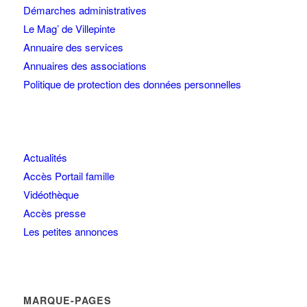
Démarches administratives
Le Mag’ de Villepinte
Annuaire des services
Annuaires des associations
Politique de protection des données personnelles
Actualités
Accès Portail famille
Vidéothèque
Accès presse
Les petites annonces
MARQUE-PAGES