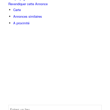
Revendiquer cette Annonce
Carte
Annonces similaires
A proximité