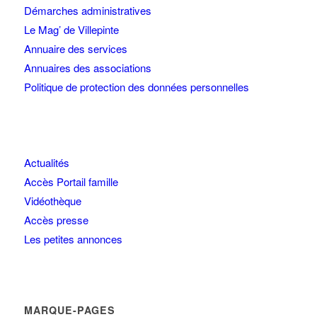
Démarches administratives
Le Mag’ de Villepinte
Annuaire des services
Annuaires des associations
Politique de protection des données personnelles
Actualités
Accès Portail famille
Vidéothèque
Accès presse
Les petites annonces
MARQUE-PAGES