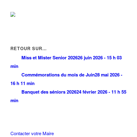
RETOUR SUR…
Miss et Mister Senior 2026
26 juin 2026 - 15 h 03
min
Commémorations du mois de Juin
28 mai 2026 -
16 h 11 min
Banquet des séniors 2026
24 février 2026 - 11 h 55
min
Contacter votre Maire