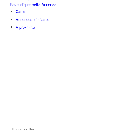
Revendiquer cette Annonce
Carte
Annonces similaires
A proximité