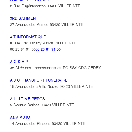
2 Rue Eugéniecotton 93420 VILLEPINTE
3RD BATIMENT
27 Avenue des Aulnes 93420 VILLEPINTE
4 T INFORMATIQUE
8 Rue Eric Tabarly 93420 VILLEPINTE
06 23 81 91 50
06 23 81 91 50
A C S E P
35 Allée des Impressionnistes ROISSY CDG CEDEX
A J C TRANSPORT FUNERAIRE
15 Avenue de la Ville Neuve 93420 VILLEPINTE
A L'ULTIME REPOS
5 Avenue Barbes 93420 VILLEPINTE
A&M AUTO
14 Avenue des Pinsons 93420 VILLEPINTE