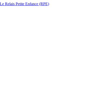
 Le Relais Petite Enfance (RPE)