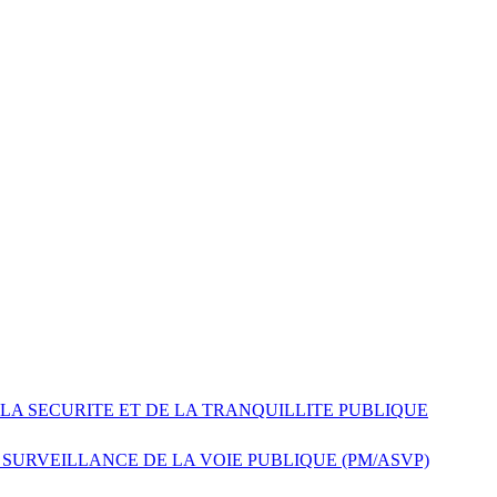
 LA SECURITE ET DE LA TRANQUILLITE PUBLIQUE
 SURVEILLANCE DE LA VOIE PUBLIQUE (PM/ASVP)