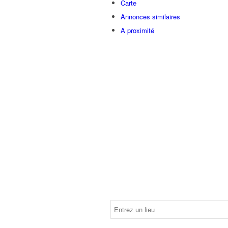
Carte
Annonces similaires
A proximité