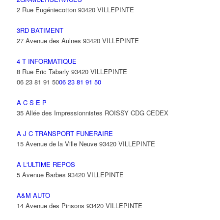
2 Rue Eugéniecotton 93420 VILLEPINTE
3RD BATIMENT
27 Avenue des Aulnes 93420 VILLEPINTE
4 T INFORMATIQUE
8 Rue Eric Tabarly 93420 VILLEPINTE
06 23 81 91 50
06 23 81 91 50
A C S E P
35 Allée des Impressionnistes ROISSY CDG CEDEX
A J C TRANSPORT FUNERAIRE
15 Avenue de la Ville Neuve 93420 VILLEPINTE
A L'ULTIME REPOS
5 Avenue Barbes 93420 VILLEPINTE
A&M AUTO
14 Avenue des Pinsons 93420 VILLEPINTE