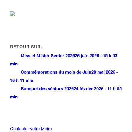
RETOUR SUR…
Miss et Mister Senior 2026
26 juin 2026 - 15 h 03
min
Commémorations du mois de Juin
28 mai 2026 -
16 h 11 min
Banquet des séniors 2026
24 février 2026 - 11 h 55
min
Contacter votre Maire