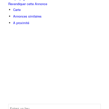
Revendiquer cette Annonce
Carte
Annonces similaires
A proximité