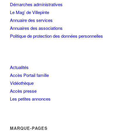
Démarches administratives
Le Mag’ de Villepinte
Annuaire des services
Annuaires des associations
Politique de protection des données personnelles
Actualités
Accès Portail famille
Vidéothèque
Accès presse
Les petites annonces
MARQUE-PAGES