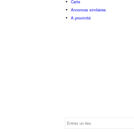
Carte
Annonces similaires
A proximité