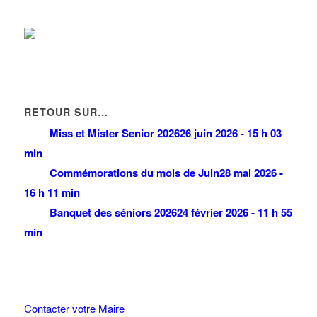
RETOUR SUR…
Miss et Mister Senior 2026
26 juin 2026 - 15 h 03
min
Commémorations du mois de Juin
28 mai 2026 -
16 h 11 min
Banquet des séniors 2026
24 février 2026 - 11 h 55
min
Contacter votre Maire