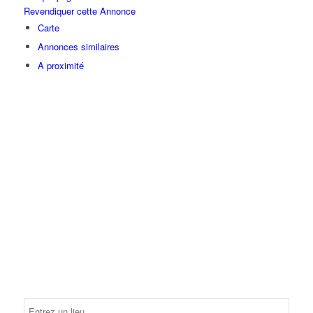
Revendiquer cette Annonce
Carte
Annonces similaires
A proximité