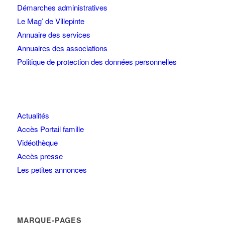
Démarches administratives
Le Mag’ de Villepinte
Annuaire des services
Annuaires des associations
Politique de protection des données personnelles
Actualités
Accès Portail famille
Vidéothèque
Accès presse
Les petites annonces
MARQUE-PAGES