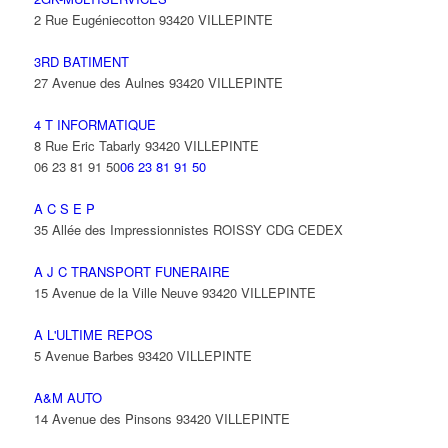
2 Rue Eugéniecotton 93420 VILLEPINTE
3RD BATIMENT
27 Avenue des Aulnes 93420 VILLEPINTE
4 T INFORMATIQUE
8 Rue Eric Tabarly 93420 VILLEPINTE
06 23 81 91 50
06 23 81 91 50
A C S E P
35 Allée des Impressionnistes ROISSY CDG CEDEX
A J C TRANSPORT FUNERAIRE
15 Avenue de la Ville Neuve 93420 VILLEPINTE
A L'ULTIME REPOS
5 Avenue Barbes 93420 VILLEPINTE
A&M AUTO
14 Avenue des Pinsons 93420 VILLEPINTE