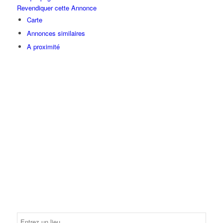
Revendiquer cette Annonce
Carte
Annonces similaires
A proximité