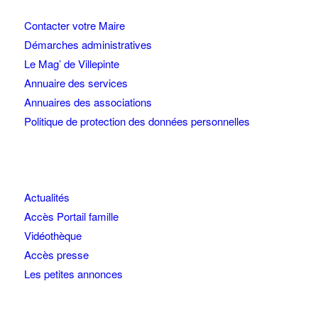
Contacter votre Maire
Démarches administratives
Le Mag’ de Villepinte
Annuaire des services
Annuaires des associations
Politique de protection des données personnelles
Actualités
Accès Portail famille
Vidéothèque
Accès presse
Les petites annonces