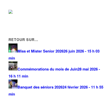
RETOUR SUR…
Miss et Mister Senior 2026
26 juin 2026 - 15 h 03
min
Commémorations du mois de Juin
28 mai 2026 -
16 h 11 min
Banquet des séniors 2026
24 février 2026 - 11 h 55
min