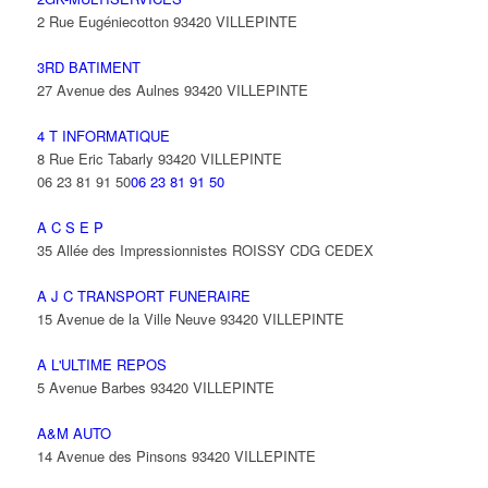
2 Rue Eugéniecotton 93420 VILLEPINTE
3RD BATIMENT
27 Avenue des Aulnes 93420 VILLEPINTE
4 T INFORMATIQUE
8 Rue Eric Tabarly 93420 VILLEPINTE
06 23 81 91 50
06 23 81 91 50
A C S E P
35 Allée des Impressionnistes ROISSY CDG CEDEX
A J C TRANSPORT FUNERAIRE
15 Avenue de la Ville Neuve 93420 VILLEPINTE
A L'ULTIME REPOS
5 Avenue Barbes 93420 VILLEPINTE
A&M AUTO
14 Avenue des Pinsons 93420 VILLEPINTE