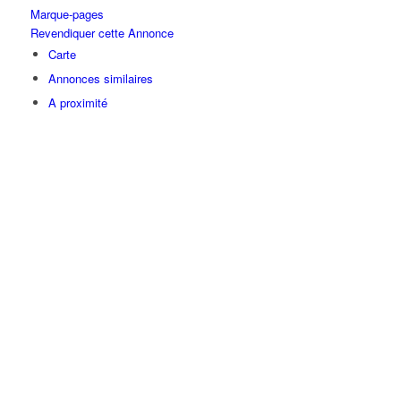
Marque-pages
Revendiquer cette Annonce
Carte
Annonces similaires
A proximité