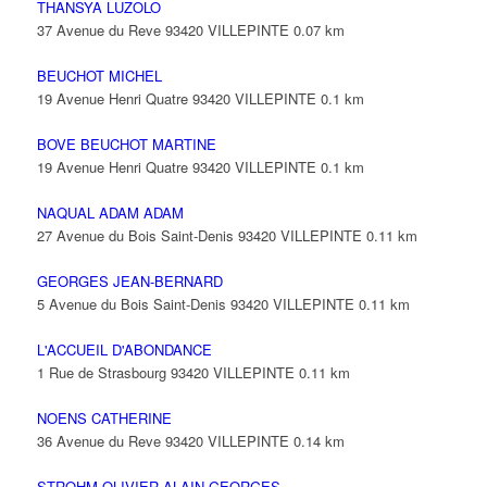
THANSYA LUZOLO
37 Avenue du Reve 93420 VILLEPINTE
0.07 km
BEUCHOT MICHEL
19 Avenue Henri Quatre 93420 VILLEPINTE
0.1 km
BOVE BEUCHOT MARTINE
19 Avenue Henri Quatre 93420 VILLEPINTE
0.1 km
NAQUAL ADAM ADAM
27 Avenue du Bois Saint-Denis 93420 VILLEPINTE
0.11 km
GEORGES JEAN-BERNARD
5 Avenue du Bois Saint-Denis 93420 VILLEPINTE
0.11 km
L'ACCUEIL D'ABONDANCE
1 Rue de Strasbourg 93420 VILLEPINTE
0.11 km
NOENS CATHERINE
36 Avenue du Reve 93420 VILLEPINTE
0.14 km
STROHM OLIVIER ALAIN GEORGES