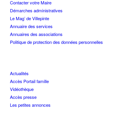
Contacter votre Maire
Démarches administratives
Le Mag’ de Villepinte
Annuaire des services
Annuaires des associations
Politique de protection des données personnelles
Actualités
Accès Portail famille
Vidéothèque
Accès presse
Les petites annonces