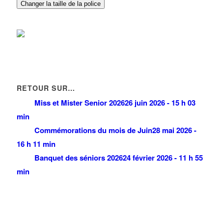
Changer la taille de la police
RETOUR SUR…
Miss et Mister Senior 2026
26 juin 2026 - 15 h 03
min
Commémorations du mois de Juin
28 mai 2026 -
16 h 11 min
Banquet des séniors 2026
24 février 2026 - 11 h 55
min