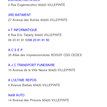
2 Rue Eugéniecotton 93420 VILLEPINTE
3RD BATIMENT
27 Avenue des Aulnes 93420 VILLEPINTE
4 T INFORMATIQUE
8 Rue Eric Tabarly 93420 VILLEPINTE
06 23 81 91 50
06 23 81 91 50
A C S E P
35 Allée des Impressionnistes ROISSY CDG CEDEX
A J C TRANSPORT FUNERAIRE
15 Avenue de la Ville Neuve 93420 VILLEPINTE
A L'ULTIME REPOS
5 Avenue Barbes 93420 VILLEPINTE
A&M AUTO
14 Avenue des Pinsons 93420 VILLEPINTE