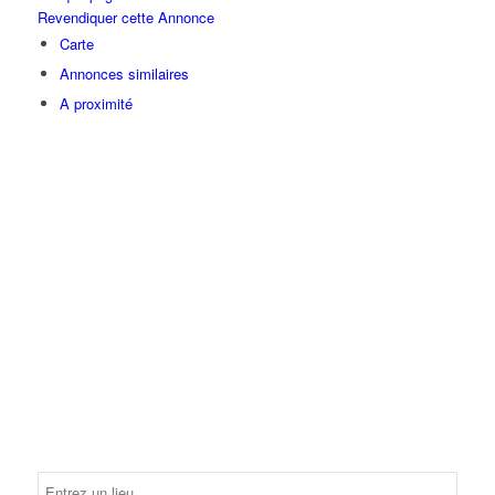
Revendiquer cette Annonce
Carte
Annonces similaires
A proximité