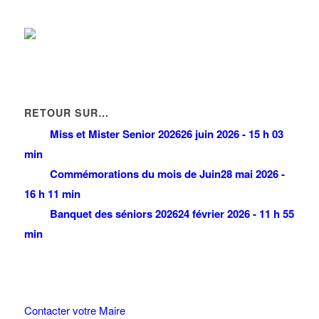
RETOUR SUR…
Miss et Mister Senior 2026
26 juin 2026 - 15 h 03
min
Commémorations du mois de Juin
28 mai 2026 -
16 h 11 min
Banquet des séniors 2026
24 février 2026 - 11 h 55
min
Contacter votre Maire