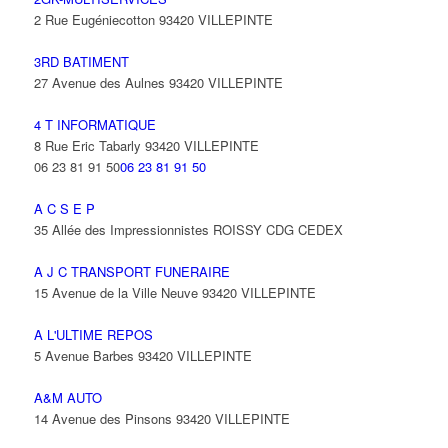
2 Rue Eugéniecotton 93420 VILLEPINTE
3RD BATIMENT
27 Avenue des Aulnes 93420 VILLEPINTE
4 T INFORMATIQUE
8 Rue Eric Tabarly 93420 VILLEPINTE
06 23 81 91 50
06 23 81 91 50
A C S E P
35 Allée des Impressionnistes ROISSY CDG CEDEX
A J C TRANSPORT FUNERAIRE
15 Avenue de la Ville Neuve 93420 VILLEPINTE
A L'ULTIME REPOS
5 Avenue Barbes 93420 VILLEPINTE
A&M AUTO
14 Avenue des Pinsons 93420 VILLEPINTE