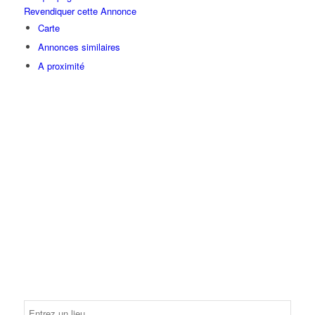
Revendiquer cette Annonce
Carte
Annonces similaires
A proximité