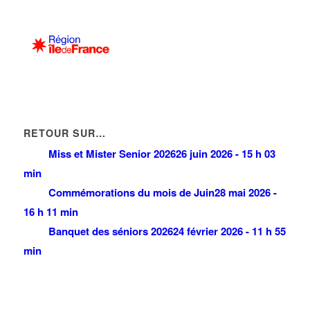
RETOUR SUR…
Miss et Mister Senior 2026
26 juin 2026 - 15 h 03
min
Commémorations du mois de Juin
28 mai 2026 -
16 h 11 min
Banquet des séniors 2026
24 février 2026 - 11 h 55
min