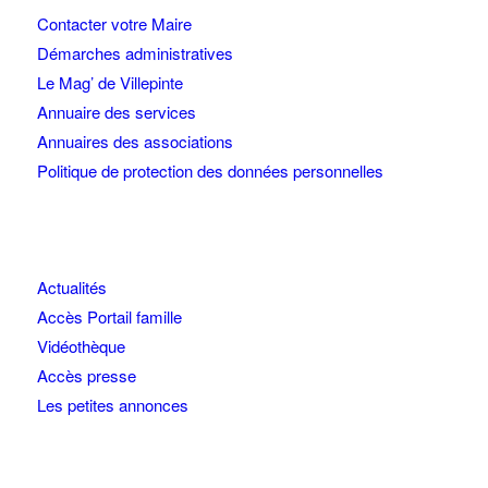
Contacter votre Maire
Démarches administratives
Le Mag’ de Villepinte
Annuaire des services
Annuaires des associations
Politique de protection des données personnelles
Actualités
Accès Portail famille
Vidéothèque
Accès presse
Les petites annonces