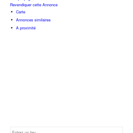
Revendiquer cette Annonce
Carte
Annonces similaires
A proximité