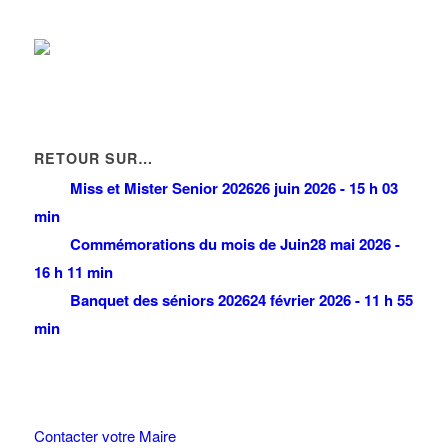
RETOUR SUR…
Miss et Mister Senior 2026
26 juin 2026 - 15 h 03
min
Commémorations du mois de Juin
28 mai 2026 -
16 h 11 min
Banquet des séniors 2026
24 février 2026 - 11 h 55
min
Contacter votre Maire