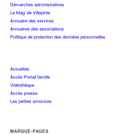
Démarches administratives
Le Mag’ de Villepinte
Annuaire des services
Annuaires des associations
Politique de protection des données personnelles
Actualités
Accès Portail famille
Vidéothèque
Accès presse
Les petites annonces
MARQUE-PAGES