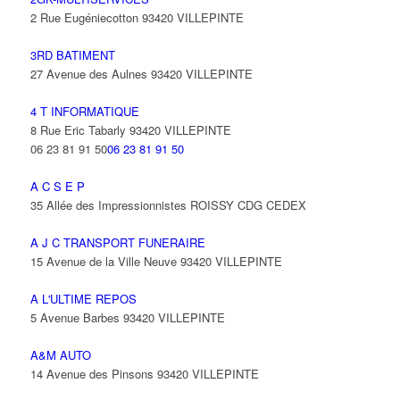
2 Rue Eugéniecotton 93420 VILLEPINTE
3RD BATIMENT
27 Avenue des Aulnes 93420 VILLEPINTE
4 T INFORMATIQUE
8 Rue Eric Tabarly 93420 VILLEPINTE
06 23 81 91 50
06 23 81 91 50
A C S E P
35 Allée des Impressionnistes ROISSY CDG CEDEX
A J C TRANSPORT FUNERAIRE
15 Avenue de la Ville Neuve 93420 VILLEPINTE
A L'ULTIME REPOS
5 Avenue Barbes 93420 VILLEPINTE
A&M AUTO
14 Avenue des Pinsons 93420 VILLEPINTE