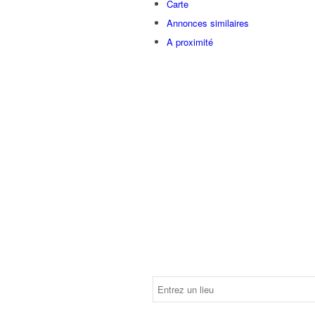
Carte
Annonces similaires
A proximité