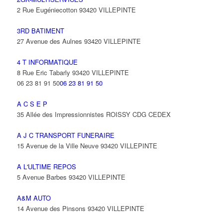
2 Rue Eugéniecotton 93420 VILLEPINTE
3RD BATIMENT
27 Avenue des Aulnes 93420 VILLEPINTE
4 T INFORMATIQUE
8 Rue Eric Tabarly 93420 VILLEPINTE
06 23 81 91 50
06 23 81 91 50
A C S E P
35 Allée des Impressionnistes ROISSY CDG CEDEX
A J C TRANSPORT FUNERAIRE
15 Avenue de la Ville Neuve 93420 VILLEPINTE
A L'ULTIME REPOS
5 Avenue Barbes 93420 VILLEPINTE
A&M AUTO
14 Avenue des Pinsons 93420 VILLEPINTE