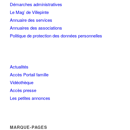
Démarches administratives
Le Mag’ de Villepinte
Annuaire des services
Annuaires des associations
Politique de protection des données personnelles
Actualités
Accès Portail famille
Vidéothèque
Accès presse
Les petites annonces
MARQUE-PAGES