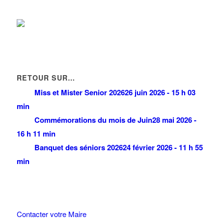
RETOUR SUR…
Miss et Mister Senior 2026
26 juin 2026 - 15 h 03
min
Commémorations du mois de Juin
28 mai 2026 -
16 h 11 min
Banquet des séniors 2026
24 février 2026 - 11 h 55
min
Contacter votre Maire