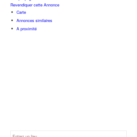
Revendiquer cette Annonce
Carte
Annonces similaires
A proximité