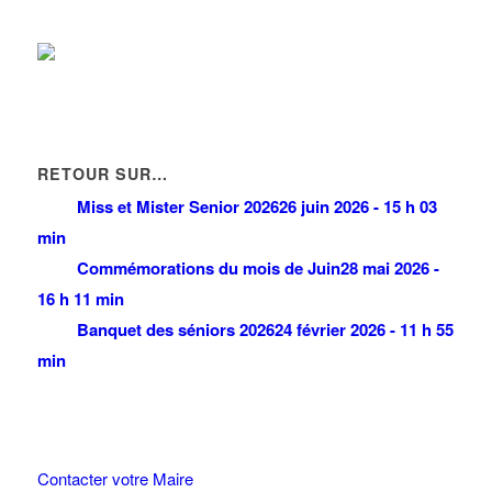
RETOUR SUR…
Miss et Mister Senior 2026
26 juin 2026 - 15 h 03
min
Commémorations du mois de Juin
28 mai 2026 -
16 h 11 min
Banquet des séniors 2026
24 février 2026 - 11 h 55
min
Contacter votre Maire