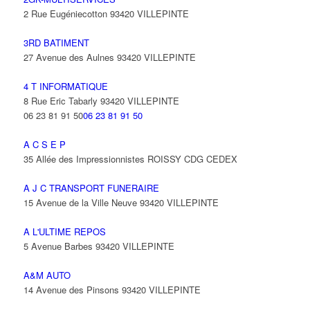
2 Rue Eugéniecotton 93420 VILLEPINTE
3RD BATIMENT
27 Avenue des Aulnes 93420 VILLEPINTE
4 T INFORMATIQUE
8 Rue Eric Tabarly 93420 VILLEPINTE
06 23 81 91 50
06 23 81 91 50
A C S E P
35 Allée des Impressionnistes ROISSY CDG CEDEX
A J C TRANSPORT FUNERAIRE
15 Avenue de la Ville Neuve 93420 VILLEPINTE
A L'ULTIME REPOS
5 Avenue Barbes 93420 VILLEPINTE
A&M AUTO
14 Avenue des Pinsons 93420 VILLEPINTE