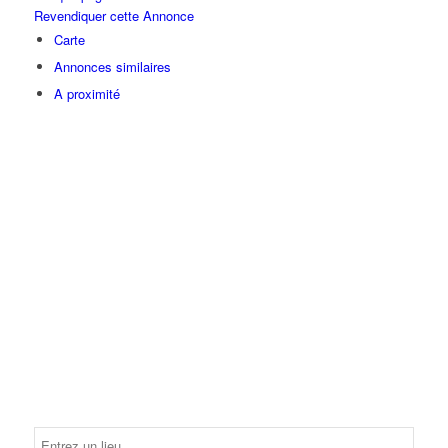
Revendiquer cette Annonce
Carte
Annonces similaires
A proximité