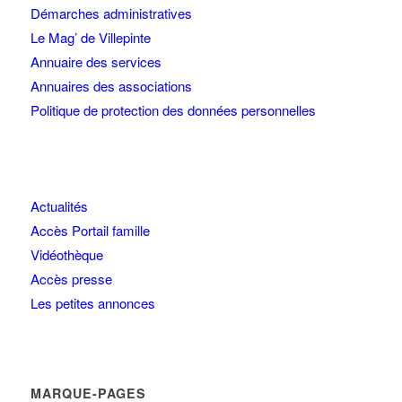
Démarches administratives
Le Mag’ de Villepinte
Annuaire des services
Annuaires des associations
Politique de protection des données personnelles
Actualités
Accès Portail famille
Vidéothèque
Accès presse
Les petites annonces
MARQUE-PAGES