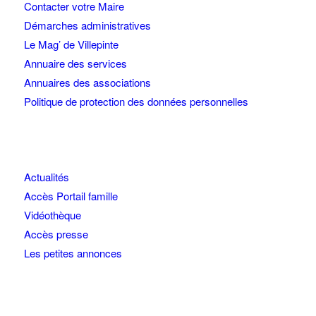
Contacter votre Maire
Démarches administratives
Le Mag’ de Villepinte
Annuaire des services
Annuaires des associations
Politique de protection des données personnelles
Actualités
Accès Portail famille
Vidéothèque
Accès presse
Les petites annonces