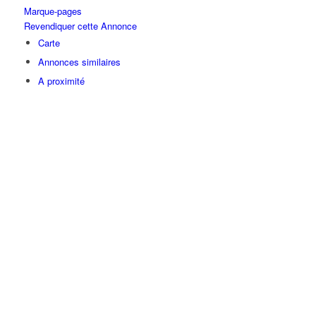
Marque-pages
Revendiquer cette Annonce
Carte
Annonces similaires
A proximité