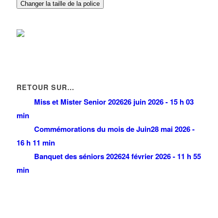
Changer la taille de la police
RETOUR SUR…
Miss et Mister Senior 2026
26 juin 2026 - 15 h 03
min
Commémorations du mois de Juin
28 mai 2026 -
16 h 11 min
Banquet des séniors 2026
24 février 2026 - 11 h 55
min