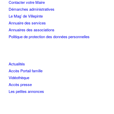
Contacter votre Maire
Démarches administratives
Le Mag’ de Villepinte
Annuaire des services
Annuaires des associations
Politique de protection des données personnelles
Actualités
Accès Portail famille
Vidéothèque
Accès presse
Les petites annonces