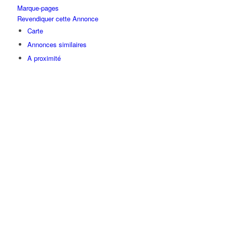
Marque-pages
Revendiquer cette Annonce
Carte
Annonces similaires
A proximité