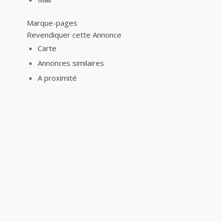
Marque-pages
Revendiquer cette Annonce
Carte
Annonces similaires
A proximité