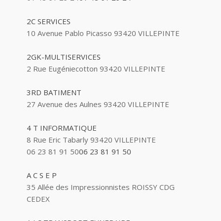
2C SERVICES
10 Avenue Pablo Picasso 93420 VILLEPINTE
2GK-MULTISERVICES
2 Rue Eugéniecotton 93420 VILLEPINTE
3RD BATIMENT
27 Avenue des Aulnes 93420 VILLEPINTE
4 T INFORMATIQUE
8 Rue Eric Tabarly 93420 VILLEPINTE
06 23 81 91 50
06 23 81 91 50
A C S E P
35 Allée des Impressionnistes ROISSY CDG
CEDEX