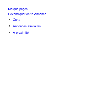
Marque-pages
Revendiquer cette Annonce
Carte
Annonces similaires
A proximité