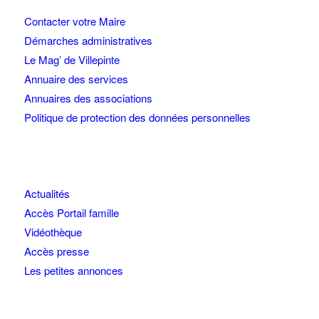
Contacter votre Maire
Démarches administratives
Le Mag’ de Villepinte
Annuaire des services
Annuaires des associations
Politique de protection des données personnelles
Actualités
Accès Portail famille
Vidéothèque
Accès presse
Les petites annonces