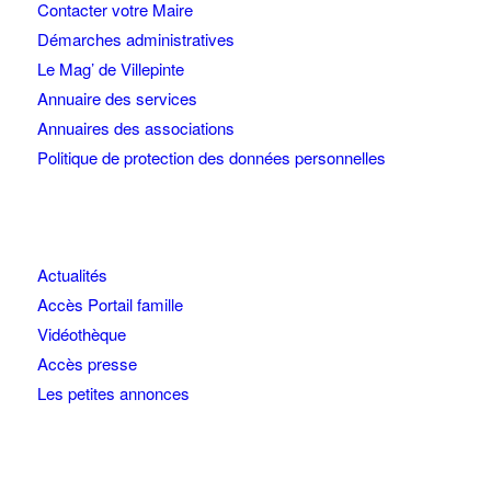
Contacter votre Maire
Démarches administratives
Le Mag’ de Villepinte
Annuaire des services
Annuaires des associations
Politique de protection des données personnelles
Actualités
Accès Portail famille
Vidéothèque
Accès presse
Les petites annonces