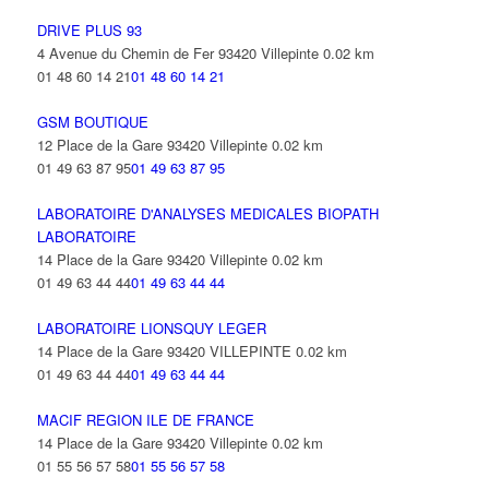
DRIVE PLUS 93
4 Avenue du Chemin de Fer 93420 Villepinte
0.02 km
01 48 60 14 21
01 48 60 14 21
GSM BOUTIQUE
12 Place de la Gare 93420 Villepinte
0.02 km
01 49 63 87 95
01 49 63 87 95
LABORATOIRE D'ANALYSES MEDICALES BIOPATH
LABORATOIRE
14 Place de la Gare 93420 Villepinte
0.02 km
01 49 63 44 44
01 49 63 44 44
LABORATOIRE LIONSQUY LEGER
14 Place de la Gare 93420 VILLEPINTE
0.02 km
01 49 63 44 44
01 49 63 44 44
MACIF REGION ILE DE FRANCE
14 Place de la Gare 93420 Villepinte
0.02 km
01 55 56 57 58
01 55 56 57 58