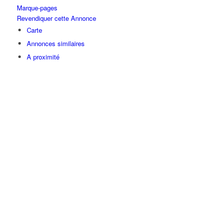
Marque-pages
Revendiquer cette Annonce
Carte
Annonces similaires
A proximité