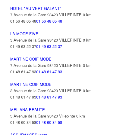
HOTEL "AU VERT GALANT"
7 Avenue de la Gare 93420 VILLEPINTE
0 km
01 56 48 05 48
01 56 48 05 48
LA MODE FIVE
3 Avenue de la Gare 93420 VILLEPINTE
0 km
01 49 63 22 37
01 49 63 22 37
MARTINE COIF MODE
7 Avenue de la Gare 93420 VILLEPINTE
0 km
01 48 61 47 93
01 48 61 47 93
MARTINE COIF MODE
3 Avenue de la Gare 93420 VILLEPINTE
0 km
01 48 61 47 93
01 48 61 47 93
MELIANA BEAUTE
3 Avenue de la Gare 93420 Villepinte
0 km
01 48 60 34 58
01 48 60 34 58
ASSURANCES 2000