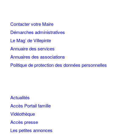
Contacter votre Maire
Démarches administratives
Le Mag’ de Villepinte
Annuaire des services
Annuaires des associations
Politique de protection des données personnelles
Actualités
Accès Portail famille
Vidéothèque
Accès presse
Les petites annonces