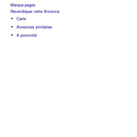
Marque-pages
Revendiquer cette Annonce
Carte
Annonces similaires
A proximité