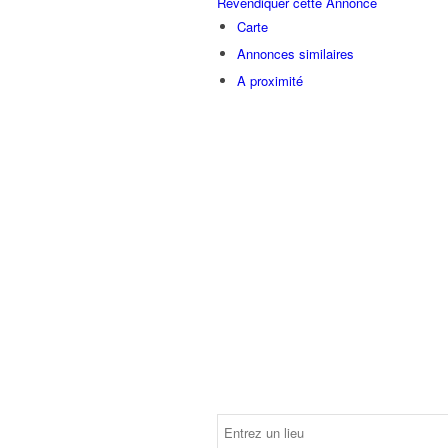
Revendiquer cette Annonce
Carte
Annonces similaires
A proximité