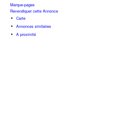
Marque-pages
Revendiquer cette Annonce
Carte
Annonces similaires
A proximité