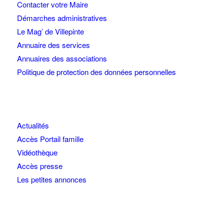
Contacter votre Maire
Démarches administratives
Le Mag’ de Villepinte
Annuaire des services
Annuaires des associations
Politique de protection des données personnelles
Actualités
Accès Portail famille
Vidéothèque
Accès presse
Les petites annonces