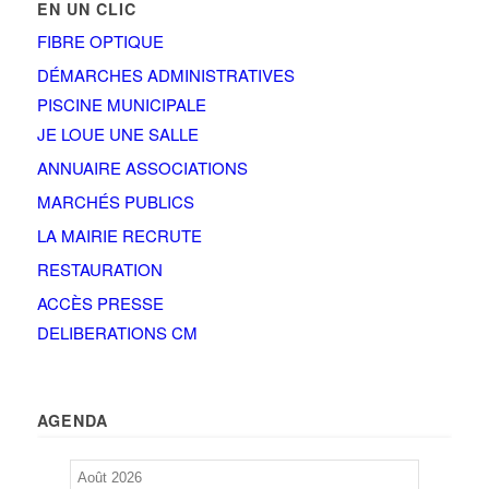
EN UN CLIC
FIBRE OPTIQUE
DÉMARCHES ADMINISTRATIVES
PISCINE MUNICIPALE
JE LOUE UNE SALLE
ANNUAIRE ASSOCIATIONS
MARCHÉS PUBLICS
LA MAIRIE RECRUTE
RESTAURATION
ACCÈS PRESSE
DELIBERATIONS CM
AGENDA