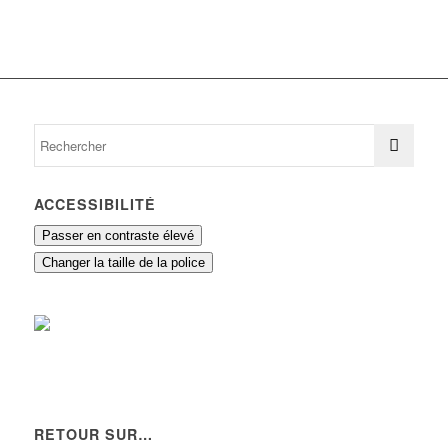
ACCESSIBILITÉ
Passer en contraste élevé
Changer la taille de la police
RETOUR SUR…