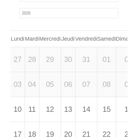
Lundi
Mardi
Mercredi
Jeudi
Vendredi
Samedi
Dimanch
27
28
29
30
31
01
02
03
04
05
06
07
08
09
10
11
12
13
14
15
16
17
18
19
20
21
22
23