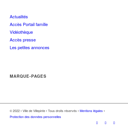
Actualités
Accès Portail famille
Vidéothèque
Accès presse
Les petites annonces
MARQUE-PAGES
© 2022 • Ville de Villepinte • Tous droits réservés •
Mentions légales
•
Protection des données personnelles