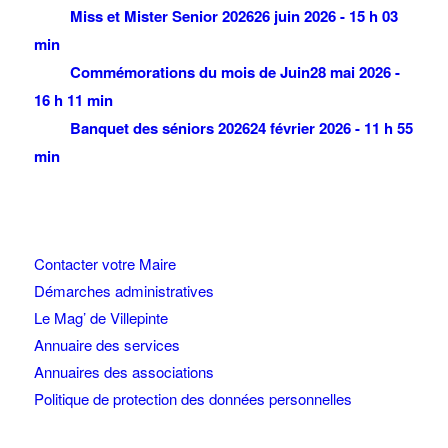
Miss et Mister Senior 2026
26 juin 2026 - 15 h 03
min
Commémorations du mois de Juin
28 mai 2026 -
16 h 11 min
Banquet des séniors 2026
24 février 2026 - 11 h 55
min
Contacter votre Maire
Démarches administratives
Le Mag’ de Villepinte
Annuaire des services
Annuaires des associations
Politique de protection des données personnelles