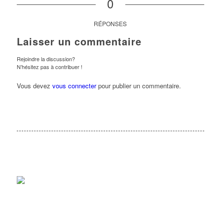
0
RÉPONSES
Laisser un commentaire
Rejoindre la discussion?
N’hésitez pas à contribuer !
Vous devez
vous connecter
pour publier un commentaire.