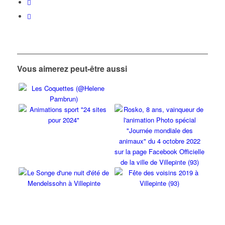
Vous aimerez peut-être aussi