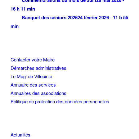
16 h 11 min
Banquet des séniors 2026
24 février 2026 - 11 h 55
min
Contacter votre Maire
Démarches administratives
Le Mag’ de Villepinte
Annuaire des services
Annuaires des associations
Politique de protection des données personnelles
Actualités