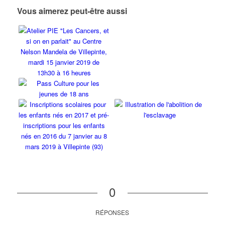
Vous aimerez peut-être aussi
0
RÉPONSES