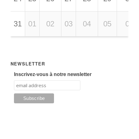
31
01
02
03
04
05
06
NEWSLETTER
Inscrivez-vous à notre newsletter