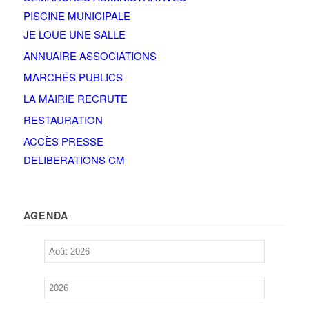
PISCINE MUNICIPALE
JE LOUE UNE SALLE
ANNUAIRE ASSOCIATIONS
MARCHÉS PUBLICS
LA MAIRIE RECRUTE
RESTAURATION
ACCÈS PRESSE
DELIBERATIONS CM
AGENDA