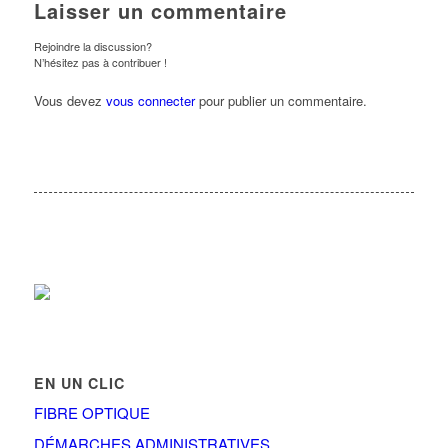
Laisser un commentaire
Rejoindre la discussion?
N’hésitez pas à contribuer !
Vous devez
vous connecter
pour publier un commentaire.
EN UN CLIC
FIBRE OPTIQUE
DÉMARCHES ADMINISTRATIVES