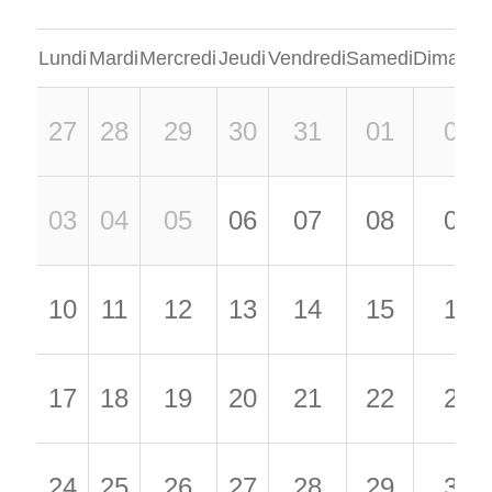
Lundi
Mardi
Mercredi
Jeudi
Vendredi
Samedi
Dimanch
27
28
29
30
31
01
02
03
04
05
06
07
08
09
10
11
12
13
14
15
16
17
18
19
20
21
22
23
24
25
26
27
28
29
30