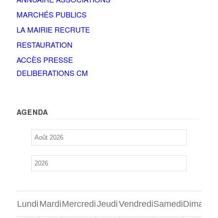
MARCHÉS PUBLICS
LA MAIRIE RECRUTE
RESTAURATION
ACCÈS PRESSE
DELIBERATIONS CM
AGENDA
Lundi
Mardi
Mercredi
Jeudi
Vendredi
Samedi
Dimanch