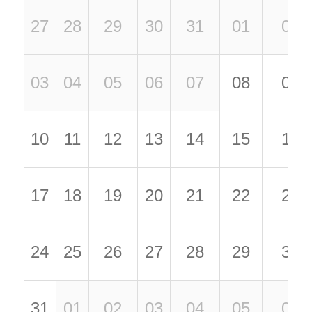
27
28
29
30
31
01
02
03
04
05
06
07
08
09
10
11
12
13
14
15
16
17
18
19
20
21
22
23
24
25
26
27
28
29
30
31
01
02
03
04
05
06