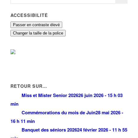
ACCESSIBILITÉ
Passer en contraste élevé
Changer la taille de la police
RETOUR SUR…
Miss et Mister Senior 2026
26 juin 2026 - 15 h 03
min
Commémorations du mois de Juin
28 mai 2026 -
16 h 11 min
Banquet des séniors 2026
24 février 2026 - 11 h 55