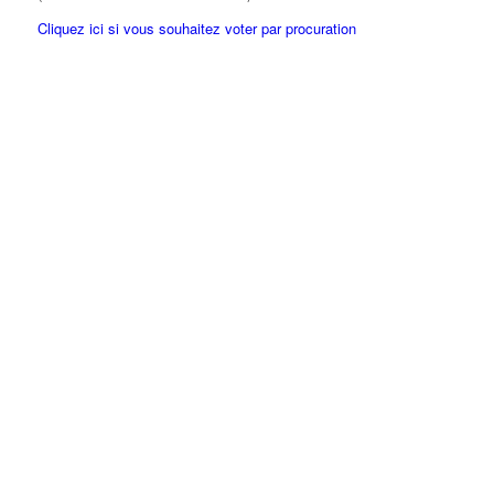
Cliquez ici si vous souhaitez voter par procuration