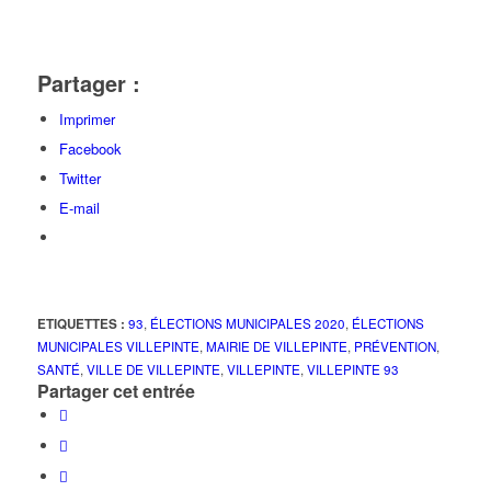
Partager :
Imprimer
Facebook
Twitter
E-mail
ETIQUETTES :
93
,
ÉLECTIONS MUNICIPALES 2020
,
ÉLECTIONS
MUNICIPALES VILLEPINTE
,
MAIRIE DE VILLEPINTE
,
PRÉVENTION
,
SANTÉ
,
VILLE DE VILLEPINTE
,
VILLEPINTE
,
VILLEPINTE 93
Partager cet entrée