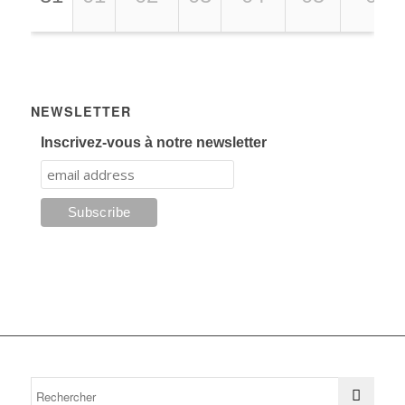
NEWSLETTER
Inscrivez-vous à notre newsletter