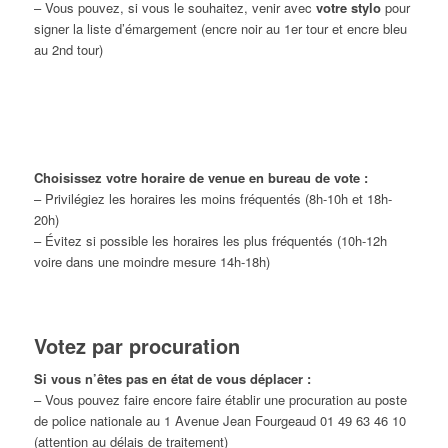
– Vous pouvez, si vous le souhaitez, venir avec
votre stylo
pour
signer la liste d’émargement (encre noir au 1er tour et encre bleu
au 2nd tour)
Choisissez votre horaire de venue en bureau de vote :
– Privilégiez les horaires les moins fréquentés (8h-10h et 18h-
20h)
– Évitez si possible les horaires les plus fréquentés (10h-12h
voire dans une moindre mesure 14h-18h)
Votez par procuration
Si vous n’êtes pas en état de vous déplacer :
– Vous pouvez faire encore faire établir une procuration au poste
de police nationale au 1 Avenue Jean Fourgeaud 01 49 63 46 10
(attention au délais de traitement)