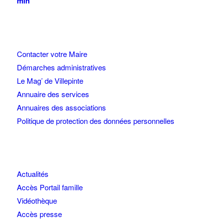
min
Contacter votre Maire
Démarches administratives
Le Mag’ de Villepinte
Annuaire des services
Annuaires des associations
Politique de protection des données personnelles
Actualités
Accès Portail famille
Vidéothèque
Accès presse