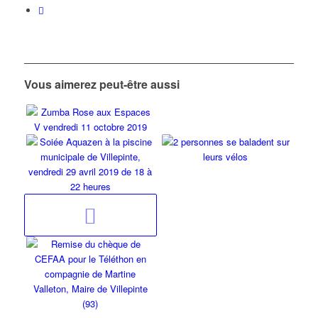
Vous aimerez peut-être aussi