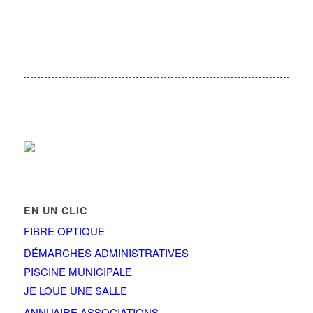
EN UN CLIC
FIBRE OPTIQUE
DÉMARCHES ADMINISTRATIVES
PISCINE MUNICIPALE
JE LOUE UNE SALLE
ANNUAIRE ASSOCIATIONS