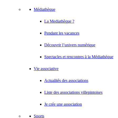
Médiathèque
La Mediathèque ?
Pendant les vacances
Découvrir l’univers numérique
Spectacles et rencontres à la Médiathèque
Vie associative
Actualités des associations
Liste des associations villepintoises
Je crée une association
Sports