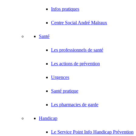
Infos pratiques
Centre Social André Malraux
Santé
Les professionnels de santé
Les actions de prévention
Urgences
Santé pratique
Les pharmacies de garde
Handicap
Le Service Point Info Handicap Prévention