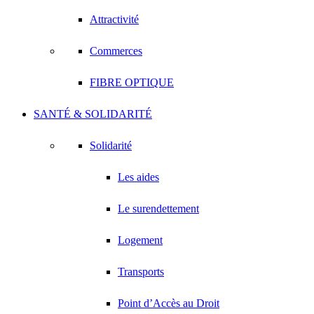
Attractivité
Commerces
FIBRE OPTIQUE
SANTÉ & SOLIDARITÉ
Solidarité
Les aides
Le surendettement
Logement
Transports
Point d’Accès au Droit