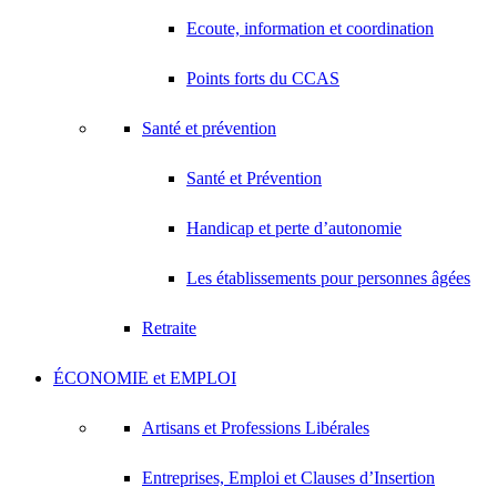
Ecoute, information et coordination
Points forts du CCAS
Santé et prévention
Santé et Prévention
Handicap et perte d’autonomie
Les établissements pour personnes âgées
Retraite
ÉCONOMIE et EMPLOI
Artisans et Professions Libérales
Entreprises, Emploi et Clauses d’Insertion