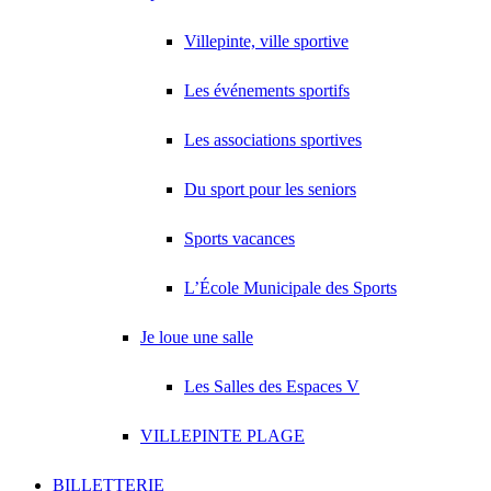
Villepinte, ville sportive
Les événements sportifs
Les associations sportives
Du sport pour les seniors
Sports vacances
L’École Municipale des Sports
Je loue une salle
Les Salles des Espaces V
VILLEPINTE PLAGE
BILLETTERIE