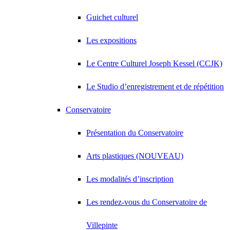
Guichet culturel
Les expositions
Le Centre Culturel Joseph Kessel (CCJK)
Le Studio d’enregistrement et de répétition
Conservatoire
Présentation du Conservatoire
Arts plastiques (NOUVEAU)
Les modalités d’inscription
Les rendez-vous du Conservatoire de
Villepinte