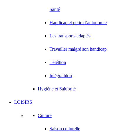
Santé
Handicap et perte d’autonomie
Les transports adaptés
Travailler malgré son handicap
Téléthon
Intégrathlon
Hygiène et Salubrité
LOISIRS
Culture
Saison culturelle