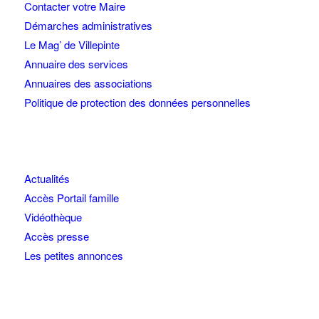
Contacter votre Maire
Démarches administratives
Le Mag’ de Villepinte
Annuaire des services
Annuaires des associations
Politique de protection des données personnelles
Actualités
Accès Portail famille
Vidéothèque
Accès presse
Les petites annonces