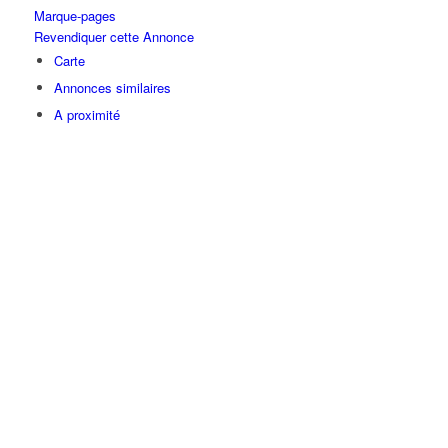
Marque-pages
Revendiquer cette Annonce
Carte
Annonces similaires
A proximité