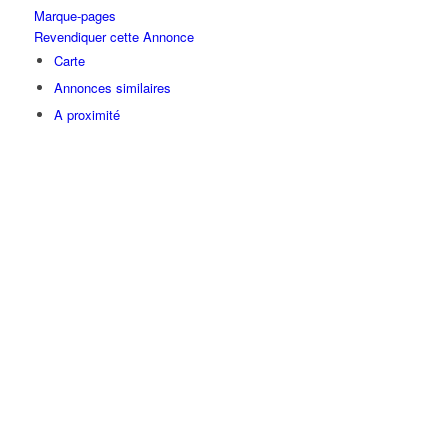
Marque-pages
Revendiquer cette Annonce
Carte
Annonces similaires
A proximité