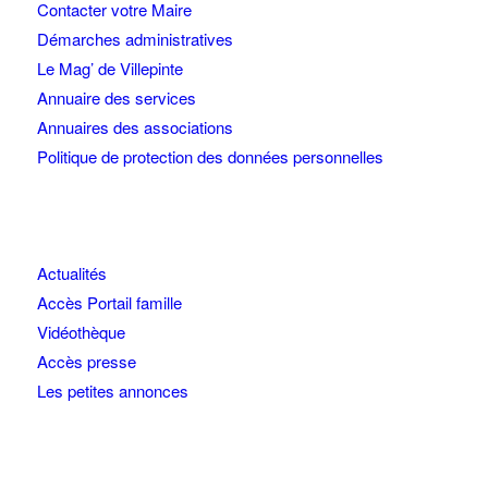
Contacter votre Maire
Démarches administratives
Le Mag’ de Villepinte
Annuaire des services
Annuaires des associations
Politique de protection des données personnelles
Actualités
Accès Portail famille
Vidéothèque
Accès presse
Les petites annonces