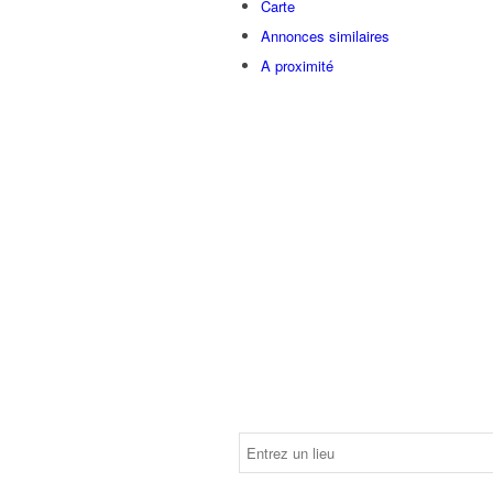
Carte
Annonces similaires
A proximité