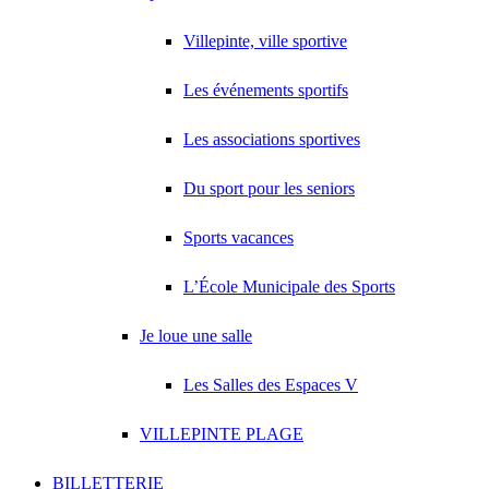
Villepinte, ville sportive
Les événements sportifs
Les associations sportives
Du sport pour les seniors
Sports vacances
L’École Municipale des Sports
Je loue une salle
Les Salles des Espaces V
VILLEPINTE PLAGE
BILLETTERIE