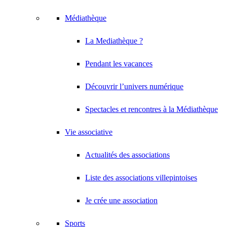
Médiathèque
La Mediathèque ?
Pendant les vacances
Découvrir l’univers numérique
Spectacles et rencontres à la Médiathèque
Vie associative
Actualités des associations
Liste des associations villepintoises
Je crée une association
Sports