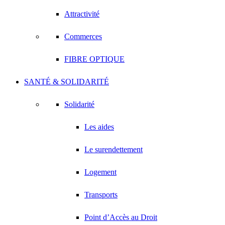
Attractivité
Commerces
FIBRE OPTIQUE
SANTÉ & SOLIDARITÉ
Solidarité
Les aides
Le surendettement
Logement
Transports
Point d’Accès au Droit