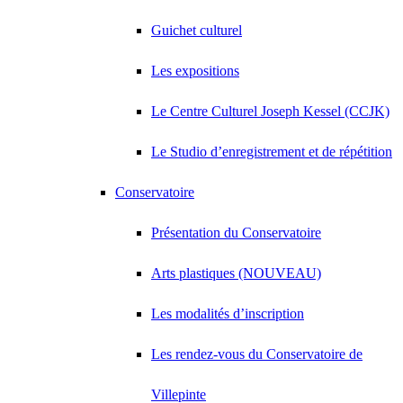
Guichet culturel
Les expositions
Le Centre Culturel Joseph Kessel (CCJK)
Le Studio d’enregistrement et de répétition
Conservatoire
Présentation du Conservatoire
Arts plastiques (NOUVEAU)
Les modalités d’inscription
Les rendez-vous du Conservatoire de
Villepinte