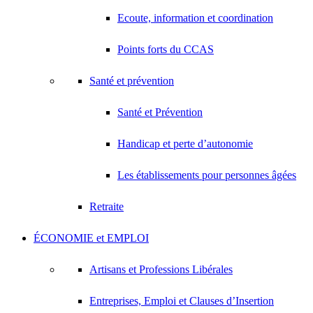
Ecoute, information et coordination
Points forts du CCAS
Santé et prévention
Santé et Prévention
Handicap et perte d’autonomie
Les établissements pour personnes âgées
Retraite
ÉCONOMIE et EMPLOI
Artisans et Professions Libérales
Entreprises, Emploi et Clauses d’Insertion