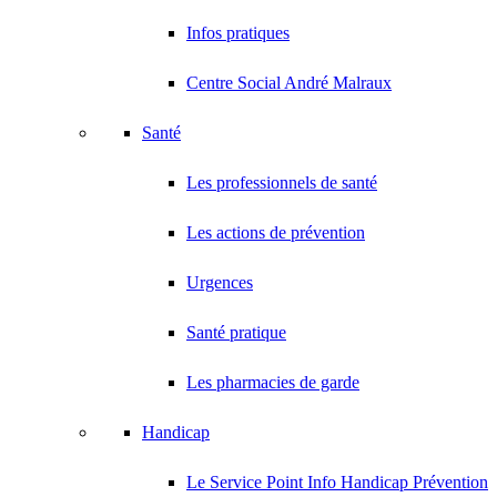
Infos pratiques
Centre Social André Malraux
Santé
Les professionnels de santé
Les actions de prévention
Urgences
Santé pratique
Les pharmacies de garde
Handicap
Le Service Point Info Handicap Prévention