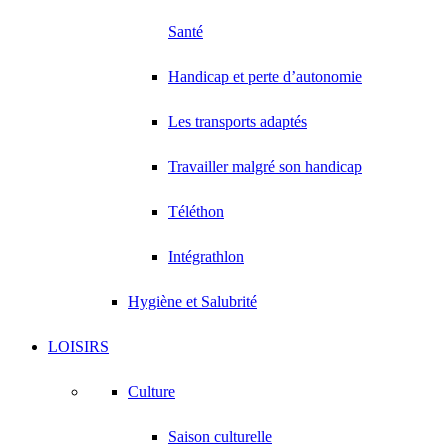
Santé
Handicap et perte d’autonomie
Les transports adaptés
Travailler malgré son handicap
Téléthon
Intégrathlon
Hygiène et Salubrité
LOISIRS
Culture
Saison culturelle